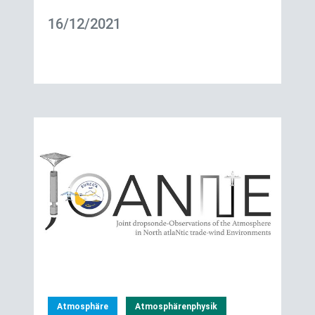
16/12/2021
Atmosphäre
Atmosphärenphysik