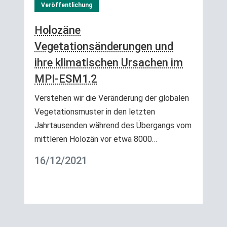
Veröffentlichung
Holozäne
Vegetationsänderungen und
ihre klimatischen Ursachen im
MPI-ESM1.2
Verstehen wir die Veränderung der globalen
Vegetationsmuster in den letzten
Jahrtausenden während des Übergangs vom
mittleren Holozän vor etwa 8000…
16/12/2021