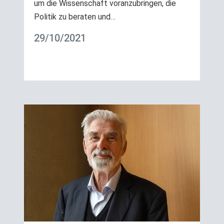
um die Wissenschaft voranzubringen, die
Politik zu beraten und…
29/10/2021