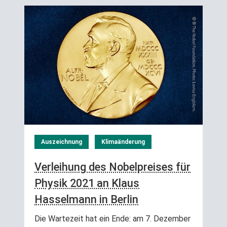
Auszeichnung
Klimaänderung
Verleihung des Nobelpreises für
Physik 2021 an Klaus
Hasselmann in Berlin
Die Wartezeit hat ein Ende: am 7. Dezember