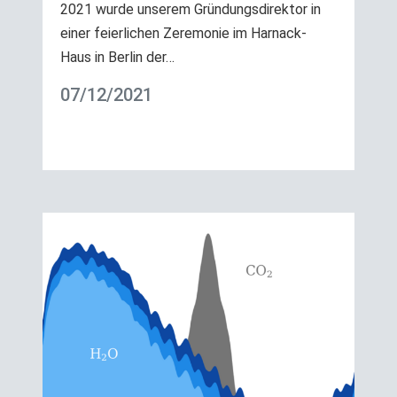
2021 wurde unserem Gründungsdirektor in
einer feierlichen Zeremonie im Harnack-
Haus in Berlin der…
07/12/2021