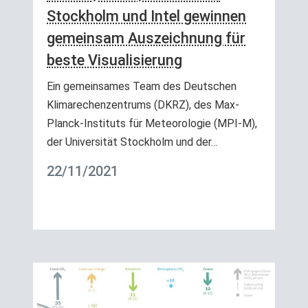
Stockholm und Intel gewinnen
gemeinsam Auszeichnung für
beste Visualisierung
Ein gemeinsames Team des Deutschen
Klimarechenzentrums (DKRZ), des Max-
Planck-Instituts für Meteorologie (MPI-M),
der Universität Stockholm und der…
22/11/2021