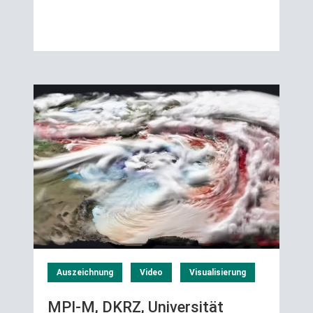
Auszeichnung
Video
Visualisierung
MPI-M, DKRZ, Universität