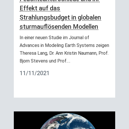
Effekt auf das
Strahlungsbudget in globalen
sturmauflösenden Modellen
In einer neuen Studie im Journal of
Advances in Modeling Earth Systems zeigen
Theresa Lang, Dr. Ann Kristin Naumann, Prof.
Bjorn Stevens und Prof.…
11/11/2021