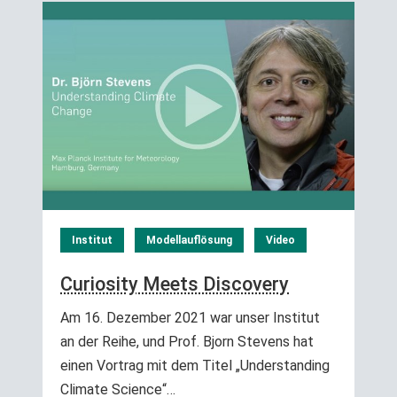
Institut
Modellauflösung
Video
Curiosity Meets Discovery
Am 16. Dezember 2021 war unser Institut
an der Reihe, und Prof. Bjorn Stevens hat
einen Vortrag mit dem Titel „Understanding
Climate Science“…