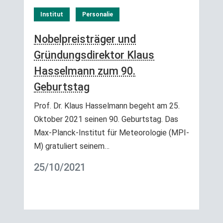
Institut
Personalie
Nobelpreisträger und
Gründungsdirektor Klaus
Hasselmann zum 90.
Geburtstag
Prof. Dr. Klaus Hasselmann begeht am 25.
Oktober 2021 seinen 90. Geburtstag. Das
Max-Planck-Institut für Meteorologie (MPI-
M) gratuliert seinem…
25/10/2021