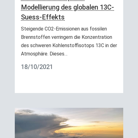
Modellierung des globalen 13C-
Suess-Effekts
Steigende CO2-Emissionen aus fossilen
Brennstoffen verringern die Konzentration
des schweren Kohlenstoffisotops 13C in der
Atmosphäre. Dieses…
18/10/2021