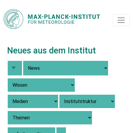
Neues aus dem Institut