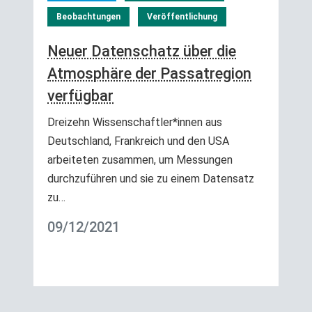
Beobachtungen
Veröffentlichung
Neuer Datenschatz über die
Atmosphäre der Passatregion
verfügbar
Dreizehn Wissenschaftler*innen aus
Deutschland, Frankreich und den USA
arbeiteten zusammen, um Messungen
durchzuführen und sie zu einem Datensatz
zu…
09/12/2021