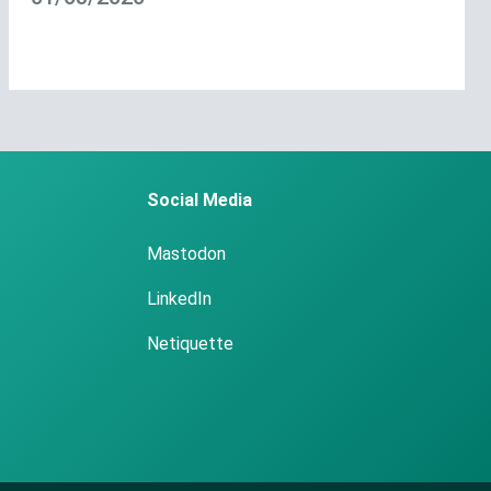
Social Media
Mastodon
LinkedIn
Netiquette