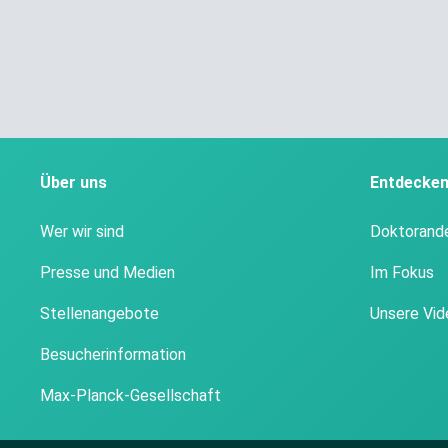
Über uns
Entdecke
Wer wir sind
Doktorand
Presse und Medien
Im Fokus
Stellenangebote
Unsere Vid
Besucherinformation
Max-Planck-Gesellschaft