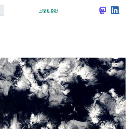
ENGLISH