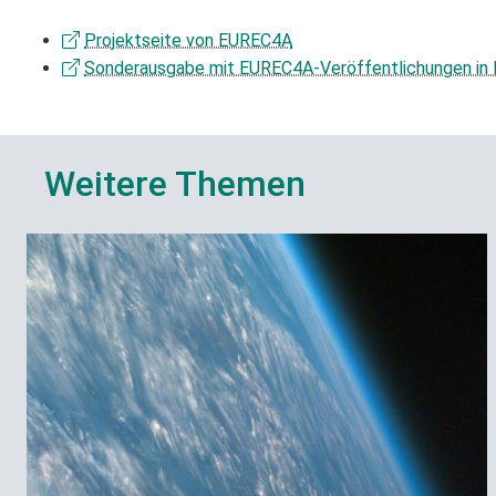
Projektseite von EUREC4A
Sonderausgabe mit EUREC4A-Veröffentlichungen in 
Weitere Themen