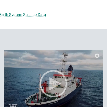
Earth System Science Data