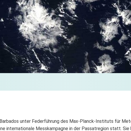
l Barbados unter Federführung des Max-Planck-Instituts für Mete
ne internationale Messkampagne in der Passatregion statt. Sie