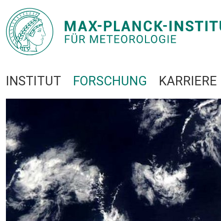
INSTITUT
FORSCHUNG
KARRIERE