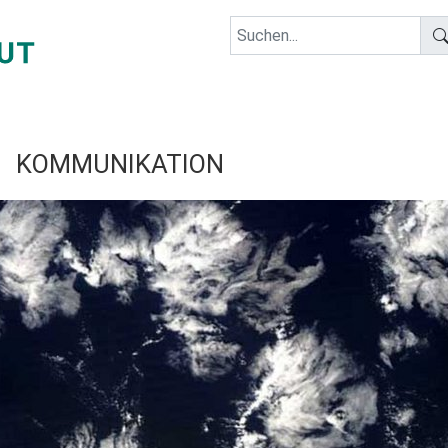
KOMMUNIKATION