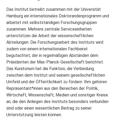
Das Institut betreibt zusammen mit der Universität
Hamburg ein internationales Doktorandenprogramm und
arbeitet mit selbstständigen Forschungsgruppen
zusammen. Mehrere zentrale Serviceeinheiten
unterstützen die Arbeit der wissenschaftlichen
Abteilungen. Die Forschungsarbeit des Instituts wird
zudem von einem internationalen Fachbeirat
begutachtet, der in regelmäßigen Abständen dem
Präsidenten der Max-Planck-Gesellschaft berichtet.
Das Kuratorium hat die Funktion, die Verbindung
zwischen dem Institut und seinem gesellschaftlichen
Umfeld und der Öffentlichkeit zu fördern. Ihm gehören
Repräsentant*innen aus den Bereichen der Politik,
Wirtschaft, Wissenschaft, Medien und sonstiger Kreise
an, die den Anliegen des Instituts besonders verbunden
sind oder einen wesentlichen Beitrag zu seiner
Unterstützung leisten können.