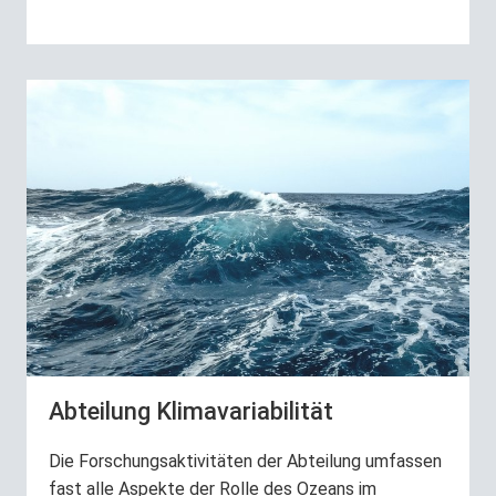
Abteilung Klimavariabilität
Die Forschungsaktivitäten der Abteilung umfassen
fast alle Aspekte der Rolle des Ozeans im