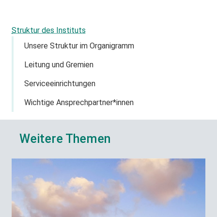
Struktur des Instituts
Unsere Struktur im Organigramm
Leitung und Gremien
Serviceeinrichtungen
Wichtige Ansprechpartner*innen
Weitere Themen