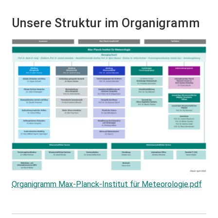
Unsere Struktur im Organigramm
Organigramm Max-Planck-Institut für Meteorologie.pdf