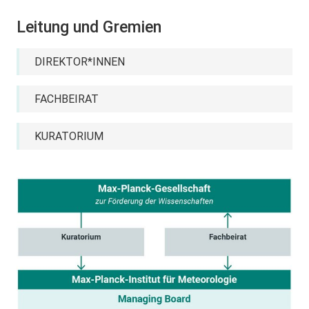
Leitung und Gremien
DIREKTOR*INNEN
FACHBEIRAT
KURATORIUM