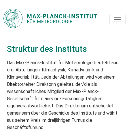
Struktur des Instituts
Das Max-Planck-Institut für Meteorologie besteht aus
drei Abteilungen: Klimaphysik, Klimadynamik und
Klimavariabilität. Jede der Abteilungen wird von einem
Direktor/einer Direktorin geleitet, der/die als
wissenschaftliches Mitglied der Max-Planck-
Gesellschaft für seine/ihre Forschungstätigkeit
eigenverantwortlich ist. Das Direktorium entscheidet
gemeinsam über die Geschicke des Instituts und wählt
aus seinem Kreis im dreijährigen Turnus die
Geschäftsführung.