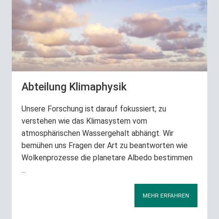
Abteilung Klimaphysik
Unsere Forschung ist darauf fokussiert, zu
verstehen wie das Klimasystem vom
atmosphärischen Wassergehalt abhängt. Wir
bemühen uns Fragen der Art zu beantworten wie
Wolkenprozesse die planetare Albedo bestimmen
...
MEHR ERFAHREN