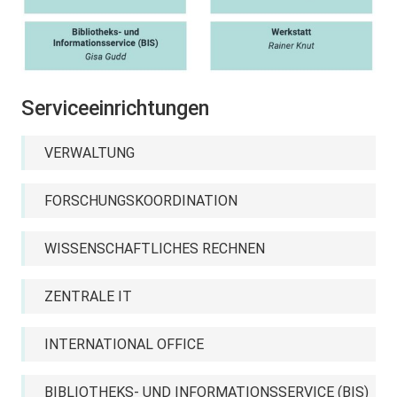
Serviceeinrichtungen
VERWALTUNG
FORSCHUNGSKOORDINATION
WISSENSCHAFTLICHES RECHNEN
ZENTRALE IT
INTERNATIONAL OFFICE
BIBLIOTHEKS- UND INFORMATIONSSERVICE (BIS)