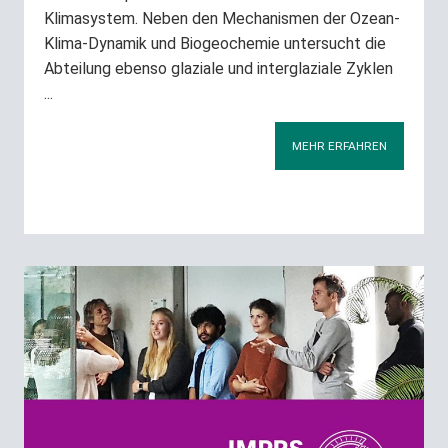
Klimasystem. Neben den Mechanismen der Ozean-
Klima-Dynamik und Biogeochemie untersucht die
Abteilung ebenso glaziale und interglaziale Zyklen
...
MEHR ERFAHREN