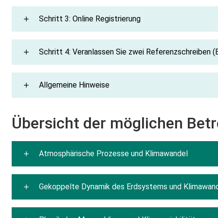
Schritt 3: Online Registrierung
Schritt 4: Veranlassen Sie zwei Referenzschreiben (
Allgemeine Hinweise
Übersicht der möglichen Bet
Atmosphärische Prozesse und Klimawandel
Gekoppelte Dynamik des Erdsystems und Klimawan