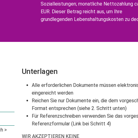
Sozialleistungen; monatliche Nettozahlung c
EUR. Dieser Betrag reicht aus, um Ihre
grundlegenden Lebenshaltungskosten zu de
Unterlagen
Alle erforderlichen Dokumente müssen elektroni
eingereicht werden
Reichen Sie nur Dokumente ein, die dem vorgesc
Format entsprechen (siehe 2. Schritt unten)
Für Referenzschreiben verwenden Sie das vorge
Referenzformular (Link bei Schritt 4)
h >
WIR AKZEPTIEREN KEINE