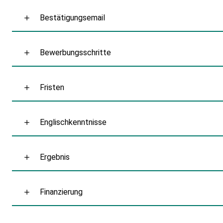
Bestätigungsemail
Bewerbungsschritte
Fristen
Englischkenntnisse
Ergebnis
Finanzierung