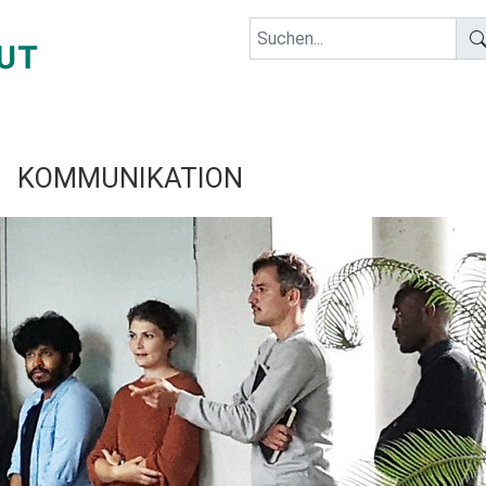
KOMMUNIKATION