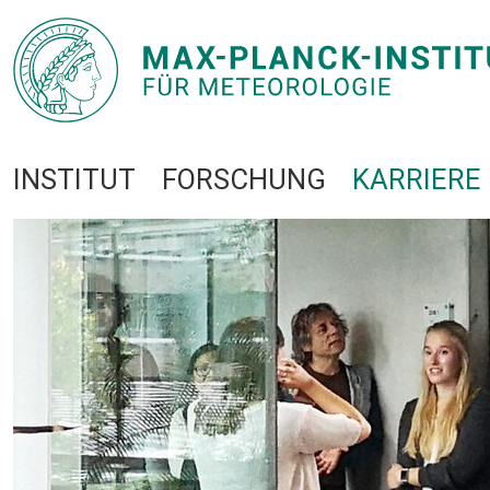
INSTITUT
FORSCHUNG
KARRIERE