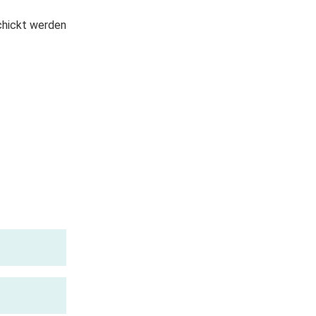
chickt werden