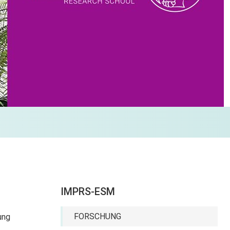
IMPRS-ESM
FORSCHUNG
ung