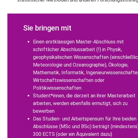
Sie bringen mit
Einen erstklassigen Master-Abschluss mit
schriftlicher Abschlussarbeit (!) in Physik,
geophysikalischen Wissenschaften (einschließli
Meteorologie und Ozeanographie), Ökologie,
Mathematik, Informatik, Ingenieurwissenschafte
Wirtschaftswissenschaften oder
Politikwissenschaften
Student*innen, die derzeit an ihrer Masterarbeit
arbeiten, werden ebenfalls ermutigt, sich zu
bewerben
Das Studien- und Arbeitspensum für Ihre beiden
Abschlüsse (MSc und BSc) beträgt (mindestens
300 ECTS (oder ein Äquivalent dazu)