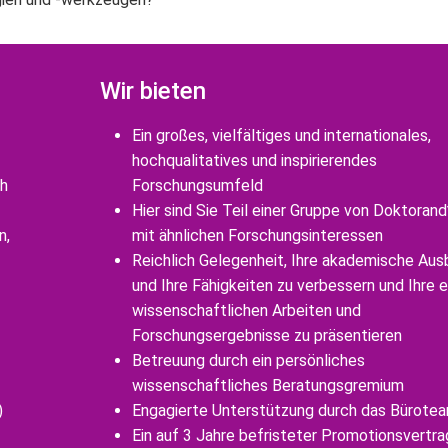
Wir bieten
Ein großes, vielfältiges und internationales,
hochqualitatives und inspirierendes
ch
Forschungsumfeld
Hier sind Sie Teil einer Gruppe von Doktorand
n,
mit ähnlichen Forschungsinteressen
Reichlich Gelegenheit, Ihre akademische Aus
und Ihre Fähigkeiten zu verbessern und Ihre 
wissenschaftlichen Arbeiten und
Forschungsergebnisse zu präsentieren
Betreuung durch ein persönliches
wissenschaftliches Beratungsgremium
)
Engagierte Unterstützung durch das Bürote
Ein auf 3 Jahre befristeter Promotionsvertra