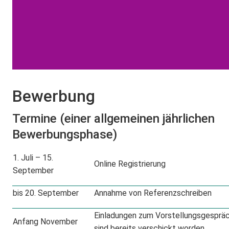
Bewerbung
Termine (einer allgemeinen jährlichen
Bewerbungsphase)
1. Juli – 15.
Online Registrierung
September
bis 20. September
Annahme von Referenzschreiben
Einladungen zum Vorstellungsgespräc
Anfang November
sind bereits verschickt worden