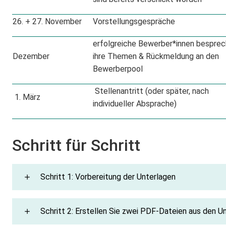
26. + 27. November
Vorstellungsgespräche
erfolgreiche Bewerber*innen bespre
Dezember
ihre Themen & Rückmeldung an den
Bewerberpool
Stellenantritt (oder später, nach
1. März
individueller Absprache)
Schritt für Schritt
Schritt 1: Vorbereitung der Unterlagen
Schritt 2: Erstellen Sie zwei PDF-Dateien aus den U