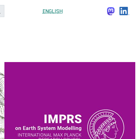
ENGLISH