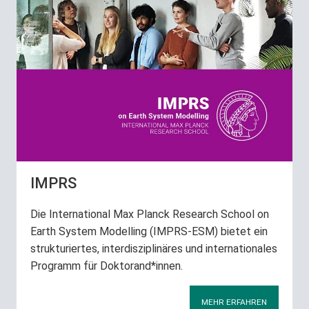
IMPRS
Die International Max Planck Research School on
Earth System Modelling (IMPRS-ESM) bietet ein
strukturiertes, interdisziplinäres und internationales
Programm für Doktorand*innen.
MEHR ERFAHREN