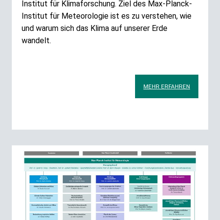
Institut für Klimaforschung. Ziel des Max-Planck-
Institut für Meteorologie ist es zu verstehen, wie
und warum sich das Klima auf unserer Erde
wandelt.
MEHR ERFAHREN