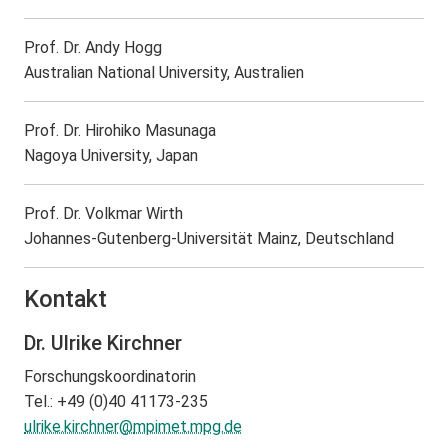
Prof. Dr. Andy Hogg
Australian National University, Australien
Prof. Dr. Hirohiko Masunaga
Nagoya University, Japan
Prof. Dr. Volkmar Wirth
Johannes-Gutenberg-Universität Mainz, Deutschland
Kontakt
Dr. Ulrike Kirchner
Forschungskoordinatorin
Tel.: +49 (0)40 41173-235
ulrike.kirchner@
mpimet.mpg.de