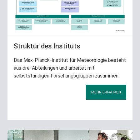
Struktur des Instituts
Das Max-Planck-Institut für Meteorologie besteht
aus drei Abteilungen und arbeitet mit
selbstständigen Forschungsgruppen zusammen.
MEHR ERFAHREN