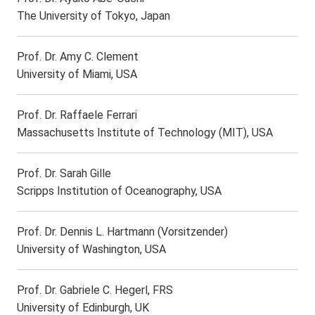
The University of Tokyo, Japan
Prof. Dr. Amy C. Clement
University of Miami, USA
Prof. Dr. Raffaele Ferrari
Massachusetts Institute of Technology (MIT), USA
Prof. Dr. Sarah Gille
Scripps Institution of Oceanography, USA
Prof. Dr. Dennis L. Hartmann (Vorsitzender)
University of Washington, USA
Prof. Dr. Gabriele C. Hegerl, FRS
University of Edinburgh, UK