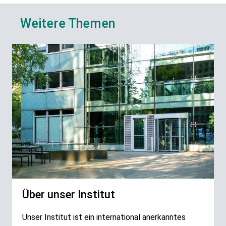
Weitere Themen
Über unser Institut
Unser Institut ist ein international anerkanntes