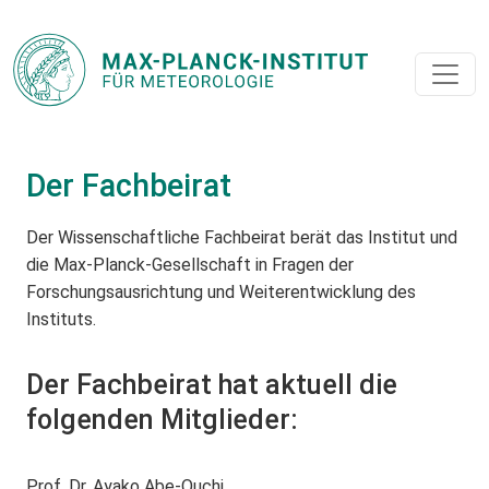
Der Fachbeirat
Der Wissenschaftliche Fachbeirat berät das Institut und
die Max-Planck-Gesellschaft in Fragen der
Forschungsausrichtung und Weiterentwicklung des
Instituts.
Der Fachbeirat hat aktuell die
folgenden Mitglieder:
Prof. Dr. Ayako Abe-Ouchi