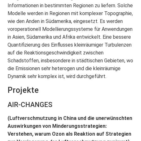
Informationen in bestimmten Regionen zu liefern. Solche
Modelle werden in Regionen mit komplexer Topographie,
wie den Anden in Südamerika, eingesetzt. Es werden
voroperationell Modellierungssysteme für Anwendungen
in Asien, Südamerika und Afrika entwickelt. Eine bessere
Quantifizierung des Einflusses kleinräumiger Turbulenzen
auf die Reaktionsgeschwindigkeit zwischen
Schadstoffen, insbesondere in städtischen Gebieten, wo
die Emissionen sehr heterogen und die kleinräumige
Dynamik sehr komplex ist, wird durchgeführt.
Projekte
AIR-CHANGES
(Luftverschmutzung in China und die unerwünschten
Auswirkungen von Minderungsstrategien:
Verstehen, warum Ozon als Reaktion auf Strategien