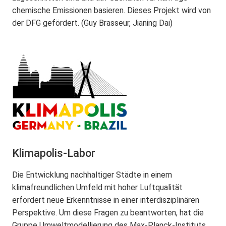
chemische Emissionen basieren. Dieses Projekt wird von
der DFG gefördert. (Guy Brasseur, Jianing Dai)
Klimapolis-Labor
Die Entwicklung nachhaltiger Städte in einem
klimafreundlichen Umfeld mit hoher Luftqualität
erfordert neue Erkenntnisse in einer interdisziplinären
Perspektive. Um diese Fragen zu beantworten, hat die
Gruppe Umweltmodellierung des Max-Planck-Instituts