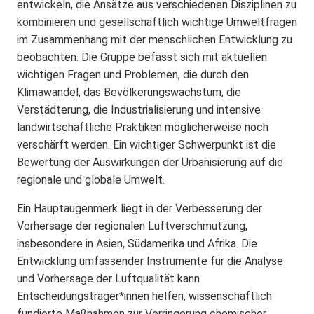
entwickeln, die Ansätze aus verschiedenen Disziplinen zu
kombinieren und gesellschaftlich wichtige Umweltfragen
im Zusammenhang mit der menschlichen Entwicklung zu
beobachten. Die Gruppe befasst sich mit aktuellen
wichtigen Fragen und Problemen, die durch den
Klimawandel, das Bevölkerungswachstum, die
Verstädterung, die Industrialisierung und intensive
landwirtschaftliche Praktiken möglicherweise noch
verschärft werden. Ein wichtiger Schwerpunkt ist die
Bewertung der Auswirkungen der Urbanisierung auf die
regionale und globale Umwelt.
Ein Hauptaugenmerk liegt in der Verbesserung der
Vorhersage der regionalen Luftverschmutzung,
insbesondere in Asien, Südamerika und Afrika. Die
Entwicklung umfassender Instrumente für die Analyse
und Vorhersage der Luftqualität kann
Entscheidungsträger*innen helfen, wissenschaftlich
fundierte Maßnahmen zur Verringerung chemischer