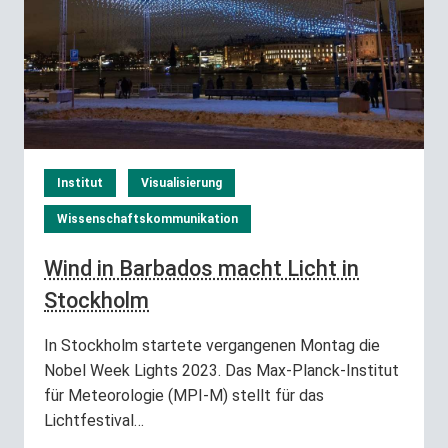
Institut
Visualisierung
Wissenschaftskommunikation
Wind in Barbados macht Licht in
Stockholm
In Stockholm startete vergangenen Montag die
Nobel Week Lights 2023. Das Max-Planck-Institut
für Meteorologie (MPI-M) stellt für das
Lichtfestival…