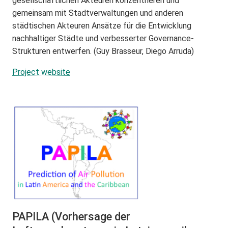
gesellschaftlichen Akteuren konzentrieren und
gemeinsam mit Stadtverwaltungen und anderen
städtischen Akteuren Ansätze für die Entwicklung
nachhaltiger Städte und verbesserter Governance-
Strukturen entwerfen. (Guy Brasseur, Diego Arruda)
Project website
PAPILA (Vorhersage der