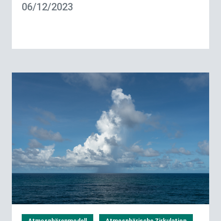
06/12/2023