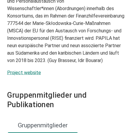
und Personalaustausch von
Wissenschaftler*innen (Abordnungen) innerhalb des
Konsortiums, das im Rahmen der Finanzhilfevereinbarung
777544 der Marie-Skłodowska-Curie-Maßnahmen
(MSCA) der EU für den Austausch von Forschungs- und
Innovationspersonal (RISE) finanziert wird. PAPILA hat
neun europäische Partner und neun assoziierte Partner
aus Südamerika und den karibischen Ländern und läuft
von 2018 bis 2023. (Guy Brasseur, Idir Bouarar)
Project website
Gruppenmitglieder und
Publikationen
Gruppenmitglieder