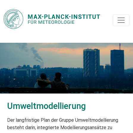
Umweltmodellierung
Der langfristige Plan der Gruppe Umweltmodellierung
besteht darin, integrierte Modellierungsansätze zu