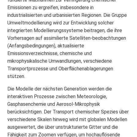
Emissionen zu ergreifen, insbesondere in
industrialisierten und urbanisierten Regionen. Die Gruppe
Umweltmodellierung wird zur Entwicklung solcher
integrierten Modellierungssysteme beitragen, die ihre
Vorhersagen auf assimilierte Satelliten-beobachtungen
(Anfangsbedingungen), aktualisierte
Emissionsverzeichnisse, chemische und
mikrophysikalische Umwandlungen, verschiedene
Transportprozesse und Oberflächenablagerungen
stützen.
Die Modelle der nächsten Generation werden die
interaktiven Prozesse zwischen Meteorologie,
Gasphasenchemie und Aerosol-Mikrophysik
berücksichtigen. Der Transport chemischer Spezies über
verschiedene Skalen hinweg wird mit globalen Modellen
ausgewertet, die über unstrukturierte Gitter und die
Fähigkeit zum Zoomen verfügen, um hochauflösende