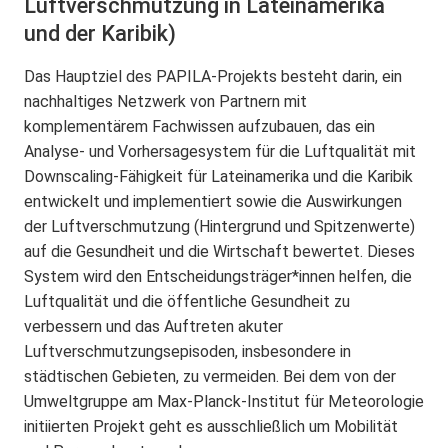
Luftverschmutzung in Lateinamerika
und der Karibik)
Das Hauptziel des PAPILA-Projekts besteht darin, ein
nachhaltiges Netzwerk von Partnern mit
komplementärem Fachwissen aufzubauen, das ein
Analyse- und Vorhersagesystem für die Luftqualität mit
Downscaling-Fähigkeit für Lateinamerika und die Karibik
entwickelt und implementiert sowie die Auswirkungen
der Luftverschmutzung (Hintergrund und Spitzenwerte)
auf die Gesundheit und die Wirtschaft bewertet. Dieses
System wird den Entscheidungsträger*innen helfen, die
Luftqualität und die öffentliche Gesundheit zu
verbessern und das Auftreten akuter
Luftverschmutzungsepisoden, insbesondere in
städtischen Gebieten, zu vermeiden. Bei dem von der
Umweltgruppe am Max-Planck-Institut für Meteorologie
initiierten Projekt geht es ausschließlich um Mobilität