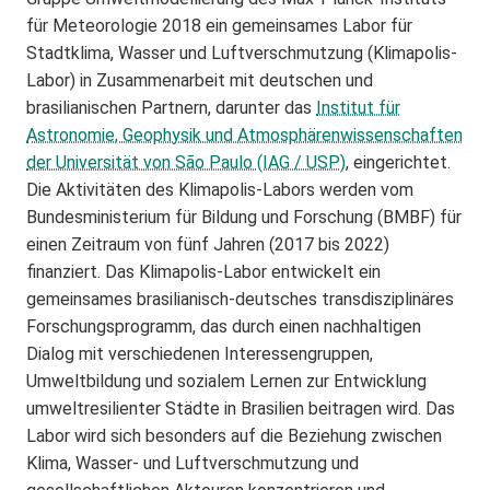
für Meteorologie 2018 ein gemeinsames Labor für
Stadtklima, Wasser und Luftverschmutzung (Klimapolis-
Labor) in Zusammenarbeit mit deutschen und
brasilianischen Partnern, darunter das
Institut für
Astronomie, Geophysik und Atmosphärenwissenschaften
der Universität von São Paulo (IAG / USP)
, eingerichtet.
Die Aktivitäten des Klimapolis-Labors werden vom
Bundesministerium für Bildung und Forschung (BMBF) für
einen Zeitraum von fünf Jahren (2017 bis 2022)
finanziert. Das Klimapolis-Labor entwickelt ein
gemeinsames brasilianisch-deutsches transdisziplinäres
Forschungsprogramm, das durch einen nachhaltigen
Dialog mit verschiedenen Interessengruppen,
Umweltbildung und sozialem Lernen zur Entwicklung
umweltresilienter Städte in Brasilien beitragen wird. Das
Labor wird sich besonders auf die Beziehung zwischen
Klima, Wasser- und Luftverschmutzung und