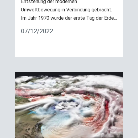
Entstehung der modernen
Umweltbewegung in Verbindung gebracht.
Im Jahr 1970 wurde der erste Tag der Erde…
07/12/2022