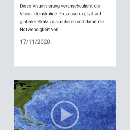
Diese Visualisierung veranschaulicht die
Vision, kleinskalige Prozesse explizit auf
globaler Skala zu simulieren und damit die
Notwendigkeit von…
17/11/2020