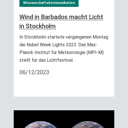
Wissenschaftskommunikation
Wind in Barbados macht Licht
in Stockholm
In Stockholm startete vergangenen Montag
die Nobel Week Lights 2023. Das Max-
Planck-Institut für Meteorologie (MPI-M)
stellt für das Lichtfestival…
06/12/2023