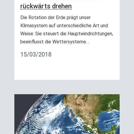
rückwärts drehen
Die Rotation der Erde prägt unser
Klimasystem auf unterschiedliche Art und
Weise: Sie steuert die Hauptwindrichtungen,
beeinflusst die Wettersysteme…
15/03/2018