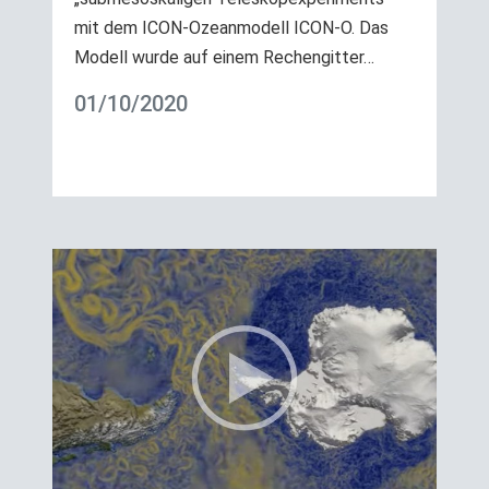
mit dem ICON-Ozeanmodell ICON-O. Das
Modell wurde auf einem Rechengitter…
01/10/2020