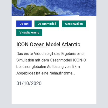
Ozean
Ozeanmodell
Ozeanwellen
Visualisierung
ICON Ozean Model Atlantic
Das erste Video zeigt das Ergebnis einer
Simulation mit dem Ozeanmodell ICON-O
bei einer globalen Auflösung von 5 km.
Abgebildet ist eine Nahaufnahme…
01/10/2020