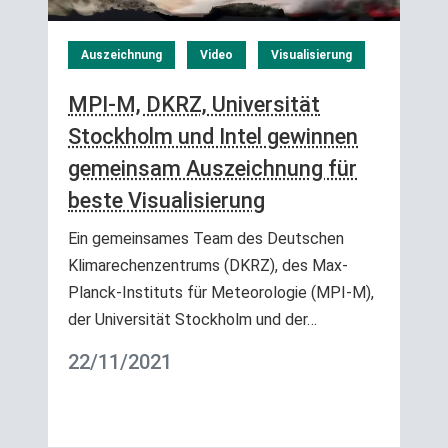
Auszeichnung
Video
Visualisierung
MPI-M, DKRZ, Universität
Stockholm und Intel gewinnen
gemeinsam Auszeichnung für
beste Visualisierung
Ein gemeinsames Team des Deutschen
Klimarechenzentrums (DKRZ), des Max-
Planck-Instituts für Meteorologie (MPI-M),
der Universität Stockholm und der…
22/11/2021