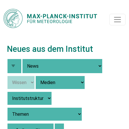
Neues aus dem Institut