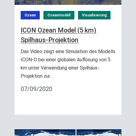
Ozean
Ozeanmodell
Visualisierung
ICON Ozean Model (5 km)
Spilhaus-Projektion
Das Video zeigt eine Simulation des Modells
ICON-O bei einer globalen Auflösung von 5
km unter Verwendung einer Spilhaus-
Projektion zur…
07/09/2020