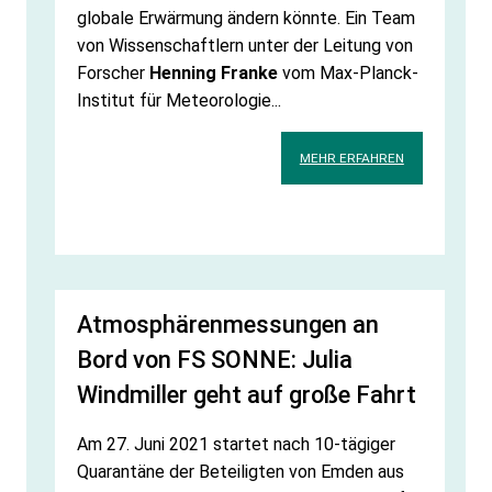
globale Erwärmung ändern könnte. Ein Team
von Wissenschaftlern unter der Leitung von
Forscher
Henning Franke
vom Max-Planck-
Institut für Meteorologie...
MEHR ERFAHREN
Atmosphärenmessungen an
Bord von FS SONNE: Julia
Windmiller geht auf große Fahrt
Am 27. Juni 2021 startet nach 10-tägiger
Quarantäne der Beteiligten von Emden aus