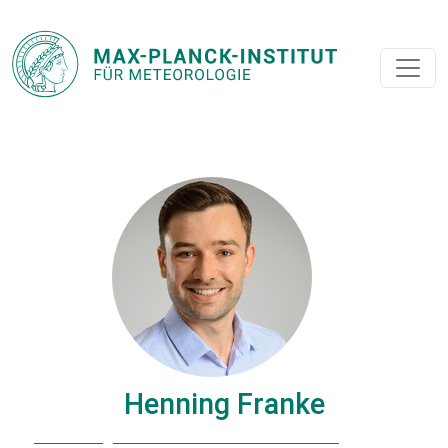
Henning Franke