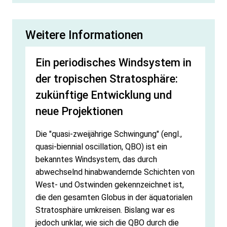
Weitere Informationen
Ein periodisches Windsystem in
der tropischen Stratosphäre:
zukünftige Entwicklung und
neue Projektionen
Die "quasi-zweijährige Schwingung" (engl.,
quasi-biennial oscillation, QBO) ist ein
bekanntes Windsystem, das durch
abwechselnd hinabwandernde Schichten von
West- und Ostwinden gekennzeichnet ist,
die den gesamten Globus in der äquatorialen
Stratosphäre umkreisen. Bislang war es
jedoch unklar, wie sich die QBO durch die