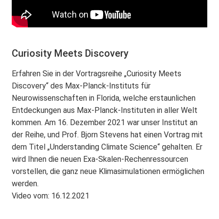
Curiosity Meets Discovery
Erfahren Sie in der Vortragsreihe „Curiosity Meets
Discovery“ des Max-Planck-Instituts für
Neurowissenschaften in Florida, welche erstaunlichen
Entdeckungen aus Max-Planck-Instituten in aller Welt
kommen. Am 16. Dezember 2021 war unser Institut an
der Reihe, und Prof. Bjorn Stevens hat einen Vortrag mit
dem Titel „Understanding Climate Science“ gehalten. Er
wird Ihnen die neuen Exa-Skalen-Rechenressourcen
vorstellen, die ganz neue Klimasimulationen ermöglichen
werden.
Video vom: 16.12.2021