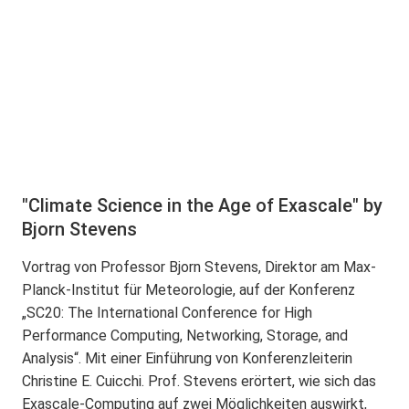
"Climate Science in the Age of Exascale" by
Bjorn Stevens
Vortrag von Professor Bjorn Stevens, Direktor am Max-
Planck-Institut für Meteorologie, auf der Konferenz
„SC20: The International Conference for High
Performance Computing, Networking, Storage, and
Analysis“. Mit einer Einführung von Konferenzleiterin
Christine E. Cuicchi. Prof. Stevens erörtert, wie sich das
Exascale-Computing auf zwei Möglichkeiten auswirkt,