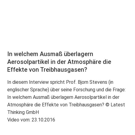
In welchem Ausmaß überlagern
Aerosolpartikel in der Atmosphäre die
Effekte von Treibhausgasen?
In diesem Interview spricht Prof. Bjorn Stevens (in
englischer Sprache) über seine Forschung und die Frage:
In welchem Ausmaß überlagern Aerosolpartikel in der
Atmosphäre die Effekte von Treibhausgasen? © Latest
Thinking GmbH
Video vom: 23.10.2016