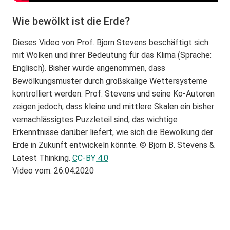
Wie bewölkt ist die Erde?
Dieses Video von Prof. Bjorn Stevens beschäftigt sich
mit Wolken und ihrer Bedeutung für das Klima (Sprache:
Englisch). Bisher wurde angenommen, dass
Bewölkungsmuster durch großskalige Wettersysteme
kontrolliert werden. Prof. Stevens und seine Ko-Autoren
zeigen jedoch, dass kleine und mittlere Skalen ein bisher
vernachlässigtes Puzzleteil sind, das wichtige
Erkenntnisse darüber liefert, wie sich die Bewölkung der
Erde in Zukunft entwickeln könnte. © Bjorn B. Stevens &
Latest Thinking.
CC-BY 4.0
Video vom: 26.04.2020