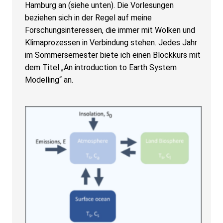
Hamburg an (siehe unten). Die Vorlesungen
beziehen sich in der Regel auf meine
Forschungsinteressen, die immer mit Wolken und
Klimaprozessen in Verbindung stehen. Jedes Jahr
im Sommersemester biete ich einen Blockkurs mit
dem Titel „An introduction to Earth System
Modelling“ an.