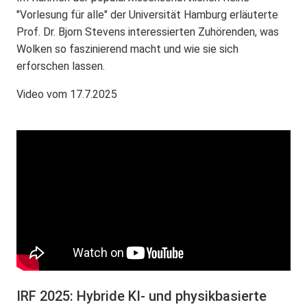
"Vorlesung für alle" der Universität Hamburg erläuterte
Prof. Dr. Bjorn Stevens interessierten Zuhörenden, was
Wolken so faszinierend macht und wie sie sich
erforschen lassen.
Video vom 17.7.2025
IRF 2025: Hybride KI- und physikbasierte