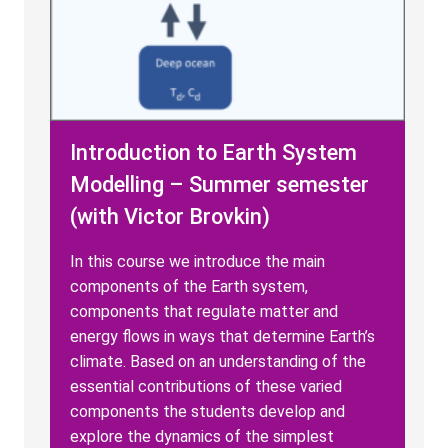
Introduction to Earth System
Modelling – Summer semester
(with Victor Brovkin)
In this course we introduce the main
components of the Earth system,
components that regulate matter and
energy flows in ways that determine Earth’s
climate. Based on an understanding of the
essential contributions of these varied
components the students develop and
explore the dynamics of the simplest