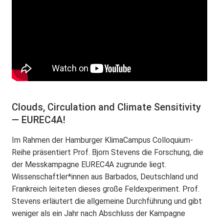
Clouds, Circulation and Climate Sensitivity
— EUREC4A!
Im Rahmen der Hamburger KlimaCampus Colloquium-
Reihe präsentiert Prof. Bjorn Stevens die Forschung, die
der Messkampagne EUREC4A zugrunde liegt.
Wissenschaftler*innen aus Barbados, Deutschland und
Frankreich leiteten dieses große Feldexperiment. Prof.
Stevens erläutert die allgemeine Durchführung und gibt
weniger als ein Jahr nach Abschluss der Kampagne