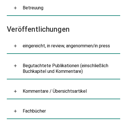
Betreuung
Veröffentlichungen
eingereicht, in review, angenommen/in press
Begutachtete Publikationen (einschließlich
Buchkapitel und Kommentare)
Kommentare / Übersichtsartikel
Fachbücher