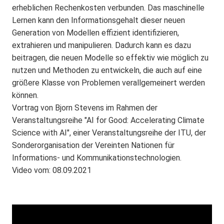
erheblichen Rechenkosten verbunden. Das maschinelle
Lernen kann den Informationsgehalt dieser neuen
Generation von Modellen effizient identifizieren,
extrahieren und manipulieren. Dadurch kann es dazu
beitragen, die neuen Modelle so effektiv wie möglich zu
nutzen und Methoden zu entwickeln, die auch auf eine
größere Klasse von Problemen verallgemeinert werden
können.
Vortrag von Bjorn Stevens im Rahmen der
Veranstaltungsreihe "AI for Good: Accelerating Climate
Science with AI", einer Veranstaltungsreihe der ITU, der
Sonderorganisation der Vereinten Nationen für
Informations- und Kommunikationstechnologien.
Video vom: 08.09.2021