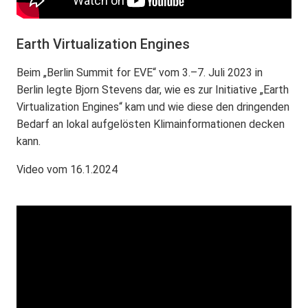
Earth Virtualization Engines
Beim „Berlin Summit for EVE“ vom 3.–7. Juli 2023 in
Berlin legte Bjorn Stevens dar, wie es zur Initiative „Earth
Virtualization Engines“ kam und wie diese den dringenden
Bedarf an lokal aufgelösten Klimainformationen decken
kann.
Video vom 16.1.2024