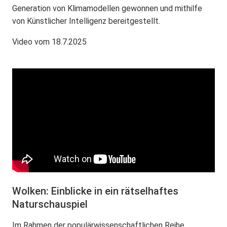
Generation von Klimamodellen gewonnen und mithilfe
von Künstlicher Intelligenz bereitgestellt.
Video vom 18.7.2025
Wolken: Einblicke in ein rätselhaftes
Naturschauspiel
Im Rahmen der populärwissenschaftlichen Reihe