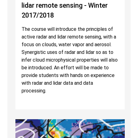
lidar remote sensing - Winter
2017/2018
The course will introduce the principles of
active radar and lidar remote sensing, with a
focus on clouds, water vapor and aerosol.
Synergistic uses of radar and lidar so as to
infer cloud microphysical properties will also
be introduced. An effort will be made to
provide students with hands on experience
with radar and lidar data and data
processing.