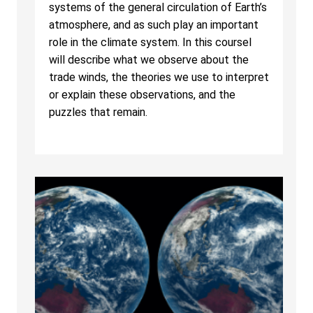
systems of the general circulation of Earth’s
atmosphere, and as such play an important
role in the climate system. In this courseI
will describe what we observe about the
trade winds, the theories we use to interpret
or explain these observations, and the
puzzles that remain.