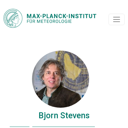
Bjorn Stevens