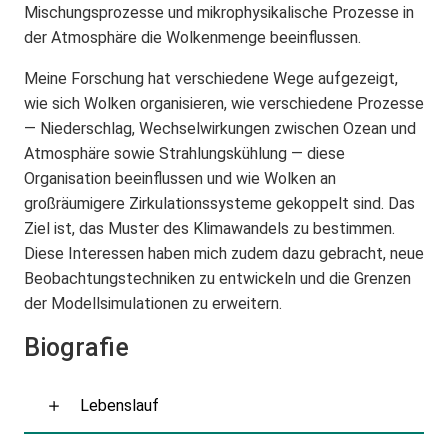
Mischungsprozesse und mikrophysikalische Prozesse in
der Atmosphäre die Wolkenmenge beeinflussen.
Meine Forschung hat verschiedene Wege aufgezeigt,
wie sich Wolken organisieren, wie verschiedene Prozesse
— Niederschlag, Wechselwirkungen zwischen Ozean und
Atmosphäre sowie Strahlungskühlung — diese
Organisation beeinflussen und wie Wolken an
großräumigere Zirkulationssysteme gekoppelt sind. Das
Ziel ist, das Muster des Klimawandels zu bestimmen.
Diese Interessen haben mich zudem dazu gebracht, neue
Beobachtungstechniken zu entwickeln und die Grenzen
der Modellsimulationen zu erweitern.
Biografie
Lebenslauf