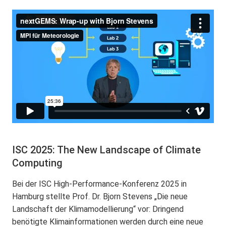
ISC 2025: The New Landscape of Climate
Computing
Bei der ISC High-Performance-Konferenz 2025 in
Hamburg stellte Prof. Dr. Bjorn Stevens „Die neue
Landschaft der Klimamodellierung“ vor: Dringend
benötigte Klimainformationen werden durch eine neue