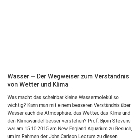
Wasser — Der Wegweiser zum Verständnis
von Wetter und Klima
Was macht das scheinbar kleine Wassermolekül so
wichtig? Kann man mit einem besseren Verständnis über
Wasser auch die Atmosphäre, das Wetter, das Klima und
den Klimawandel besser verstehen? Prof. Bjorn Stevens
war am 15.10.2015 am New England Aquarium zu Besuch,
um im Rahmen der John Carlson Lecture zu diesen