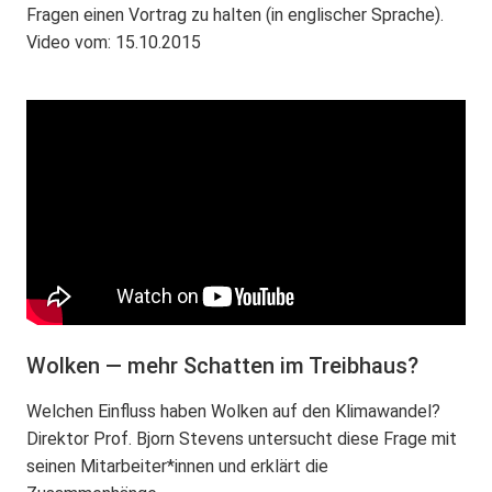
Fragen einen Vortrag zu halten (in englischer Sprache).
Video vom: 15.10.2015
Wolken — mehr Schatten im Treibhaus?
Welchen Einfluss haben Wolken auf den Klimawandel?
Direktor Prof. Bjorn Stevens untersucht diese Frage mit
seinen Mitarbeiter*innen und erklärt die