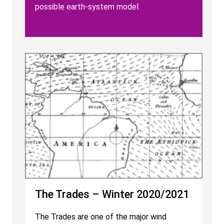
possible earth-system model.
The Trades – Winter 2020/2021
The Trades are one of the major wind