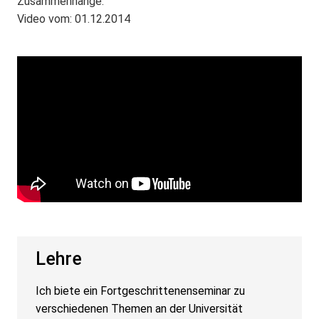
Zusammenhänge.
Video vom: 01.12.2014
Lehre
Ich biete ein Fortgeschrittenenseminar zu
verschiedenen Themen an der Universität