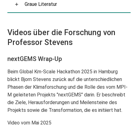
Graue Literatur
Videos über die Forschung von
Professor Stevens
nextGEMS Wrap-Up
Beim Global Km-Scale Hackathon 2025 in Hamburg
blickt Bjorn Stevens zurück auf die unterschiedlichen
Phasen der Klimaforschung und die Rolle des vom MPI-
M geleiteten Projekts "nextGEMS" darin. Er beschreibt
die Ziele, Herausforderungen und Meilensteine des
Projekts sowie die Transformation, die es initiiert hat.
Video vom Mai 2025