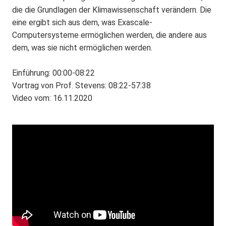
die die Grundlagen der Klimawissenschaft verändern. Die
eine ergibt sich aus dem, was Exascale-
Computersysteme ermöglichen werden, die andere aus
dem, was sie nicht ermöglichen werden.
Einführung: 00:00-08:22
Vortrag von Prof. Stevens: 08:22-57:38
Video vom: 16.11.2020