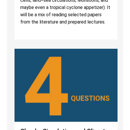
Cells, land=sea circulations, Monsoons, and
maybe even a tropical cyclone appetizer). It
will be a mix of reading selected papers
from the literature and prepared lectures.