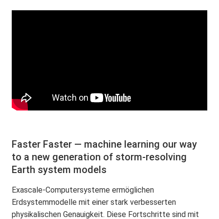
Faster Faster — machine learning our way
to a new generation of storm-resolving
Earth system models
Exascale-Computersysteme ermöglichen
Erdsystemmodelle mit einer stark verbesserten
physikalischen Genauigkeit. Diese Fortschritte sind mit