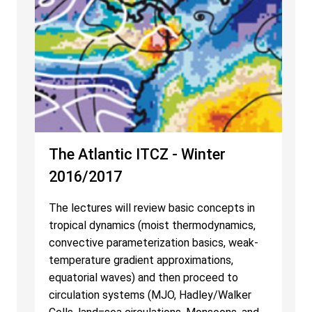
The Atlantic ITCZ - Winter
2016/2017
The lectures will review basic concepts in
tropical dynamics (moist thermodynamics,
convective parameterization basics, weak-
temperature gradient approximations,
equatorial waves) and then proceed to
circulation systems (MJO, Hadley/Walker