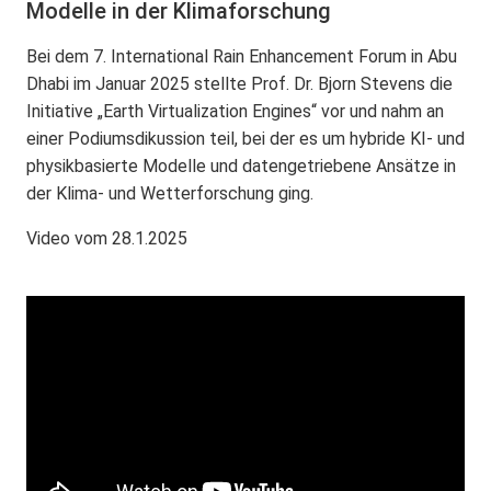
Modelle in der Klimaforschung
Bei dem 7. International Rain Enhancement Forum in Abu
Dhabi im Januar 2025 stellte Prof. Dr. Bjorn Stevens die
Initiative „Earth Virtualization Engines“ vor und nahm an
einer Podiumsdikussion teil, bei der es um hybride KI- und
physikbasierte Modelle und datengetriebene Ansätze in
der Klima- und Wetterforschung ging.
Video vom 28.1.2025