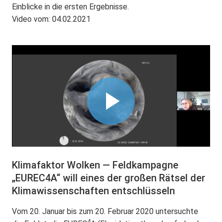
Einblicke in die ersten Ergebnisse.
Video vom: 04.02.2021
Klimafaktor Wolken — Feldkampagne
„EUREC4A“ will eines der großen Rätsel der
Klimawissenschaften entschlüsseln
Vom 20. Januar bis zum 20. Februar 2020 untersuchte
4