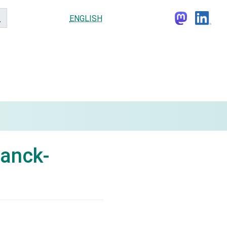
ENGLISH
anck-