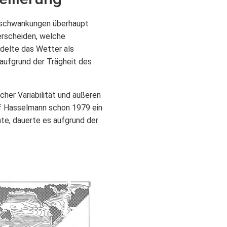
maschwankungen überhaupt
terscheiden, welche
delte das Wetter als
aufgrund der Trägheit des
cher Variabilität und äußeren
rf Hasselmann schon 1979 ein
te, dauerte es aufgrund der