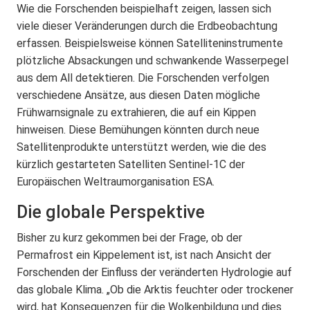
Wie die Forschenden beispielhaft zeigen, lassen sich
viele dieser Veränderungen durch die Erdbeobachtung
erfassen. Beispielsweise können Satelliteninstrumente
plötzliche Absackungen und schwankende Wasserpegel
aus dem All detektieren. Die Forschenden verfolgen
verschiedene Ansätze, aus diesen Daten mögliche
Frühwarnsignale zu extrahieren, die auf ein Kippen
hinweisen. Diese Bemühungen könnten durch neue
Satellitenprodukte unterstützt werden, wie die des
kürzlich gestarteten Satelliten Sentinel-1C der
Europäischen Weltraumorganisation ESA.
Die globale Perspektive
Bisher zu kurz gekommen bei der Frage, ob der
Permafrost ein Kippelement ist, ist nach Ansicht der
Forschenden der Einfluss der veränderten Hydrologie auf
das globale Klima. „Ob die Arktis feuchter oder trockener
wird, hat Konsequenzen für die Wolkenbildung und dies