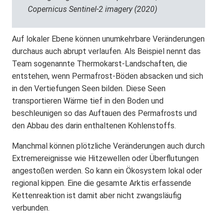
Copernicus Sentinel-2 imagery (2020)
Auf lokaler Ebene können unumkehrbare Veränderungen
durchaus auch abrupt verlaufen. Als Beispiel nennt das
Team sogenannte Thermokarst-Landschaften, die
entstehen, wenn Permafrost-Böden absacken und sich
in den Vertiefungen Seen bilden. Diese Seen
transportieren Wärme tief in den Boden und
beschleunigen so das Auftauen des Permafrosts und
den Abbau des darin enthaltenen Kohlenstoffs.
Manchmal können plötzliche Veränderungen auch durch
Extremereignisse wie Hitzewellen oder Überflutungen
angestoßen werden. So kann ein Ökosystem lokal oder
regional kippen. Eine die gesamte Arktis erfassende
Kettenreaktion ist damit aber nicht zwangsläufig
verbunden.