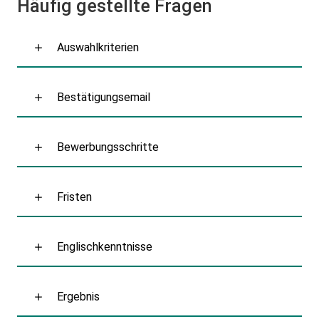
Häufig gestellte Fragen
Auswahlkriterien
Bestätigungsemail
Bewerbungsschritte
Fristen
Englischkenntnisse
Ergebnis