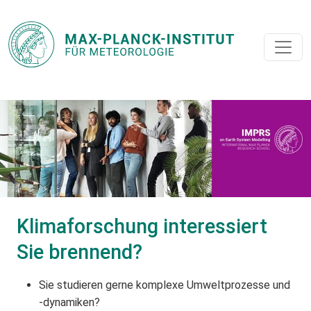
Klimaforschung interessiert
Sie brennend?
Sie studieren gerne komplexe Umweltprozesse und
-dynamiken?