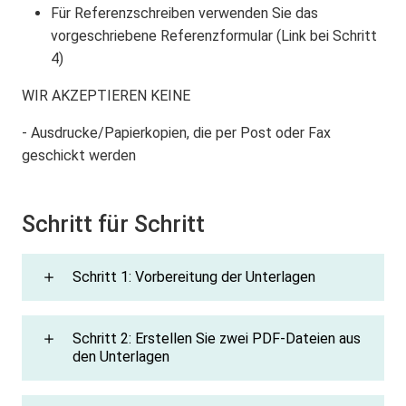
Für Referenzschreiben verwenden Sie das
vorgeschriebene Referenzformular (Link bei Schritt
4)
WIR AKZEPTIEREN KEINE
- Ausdrucke/Papierkopien, die per Post oder Fax
geschickt werden
Schritt für Schritt
Schritt 1: Vorbereitung der Unterlagen
Schritt 2: Erstellen Sie zwei PDF-Dateien aus
den Unterlagen