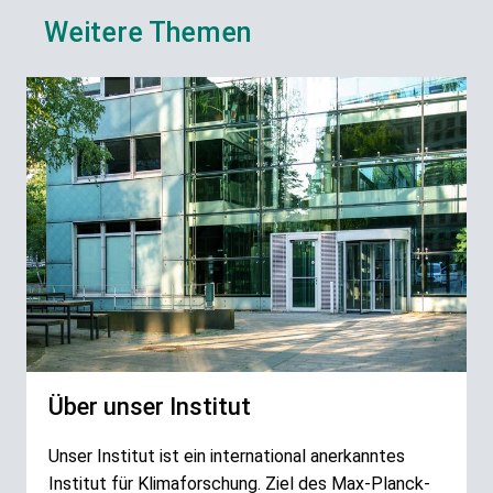
Weitere Themen
Über unser Institut
Unser Institut ist ein international anerkanntes
Institut für Klimaforschung. Ziel des Max-Planck-