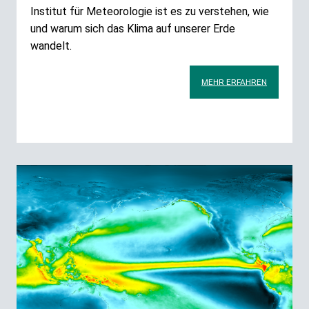
Institut für Meteorologie ist es zu verstehen, wie
und warum sich das Klima auf unserer Erde
wandelt.
MEHR ERFAHREN