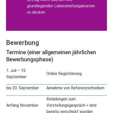
grundlegenden Lebenshaltungskosten
zu decken
Bewerbung
Termine (einer allgemeinen jährlichen
Bewerbungsphase)
1. Juli – 15.
Online Registrierung
September
bis 20. September
Annahme von Referenzschreiben
Einladungen zum
Anfang November
Vorstellungsgespräch > sind
bereits verschickt worden