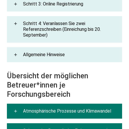
Schritt 3: Online Registrierung
Schritt 4: Veranlassen Sie zwei
Referenzschreiben (Einreichung bis 20.
September)
Allgemeine Hinweise
Übersicht der möglichen
Betreuer*innen je
Forschungsbereich
Atmosphärische Prozesse und Klimawandel