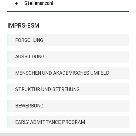
Stellenanzahl
IMPRS-ESM
FORSCHUNG
AUSBILDUNG
MENSCHEN UND AKADEMISCHES UMFELD
STRUKTUR UND BETREUUNG
BEWERBUNG
EARLY ADMITTANCE PROGRAM