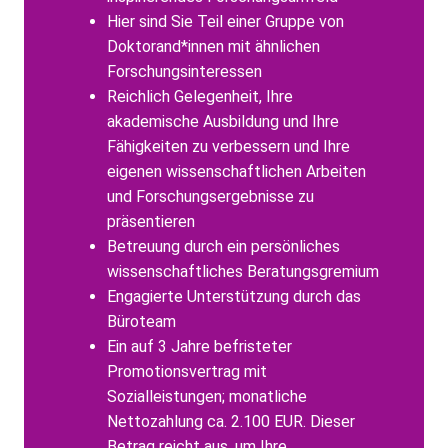
Hier sind Sie Teil einer Gruppe von
Doktorand*innen mit ähnlichen
Forschungsinteressen
Reichlich Gelegenheit, Ihre
akademische Ausbildung und Ihre
Fähigkeiten zu verbessern und Ihre
eigenen wissenschaftlichen Arbeiten
und Forschungsergebnisse zu
präsentieren
Betreuung durch ein persönliches
wissenschaftliches Beratungsgremium
Engagierte Unterstützung durch das
Büroteam
Ein auf 3 Jahre befristeter
Promotionsvertrag mit
Sozialleistungen; monatliche
Nettozahlung ca. 2.100 EUR. Dieser
Betrag reicht aus, um Ihre