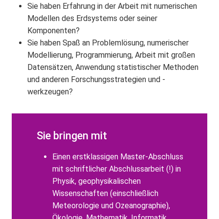
Sie haben Erfahrung in der Arbeit mit numerischen
Modellen des Erdsystems oder seiner
Komponenten?
Sie haben Spaß an Problemlösung, numerischer
Modellierung, Programmierung, Arbeit mit großen
Datensätzen, Anwendung statistischer Methoden
und anderen Forschungsstrategien und -
werkzeugen?
Sie bringen mit
Einen erstklassigen Master-Abschluss
mit schriftlicher Abschlussarbeit (!) in
Physik, geophysikalischen
Wissenschaften (einschließlich
Meteorologie und Ozeanographie),
Ökologie, Mathematik, Informatik,