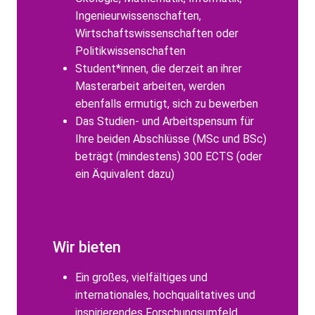
Ingenieurwissenschaften,
Wirtschaftswissenschaften oder
Politikwissenschaften
Student*innen, die derzeit an ihrer
Masterarbeit arbeiten, werden
ebenfalls ermutigt, sich zu bewerben
Das Studien- und Arbeitspensum für
Ihre beiden Abschlüsse (MSc und BSc)
beträgt (mindestens) 300 ECTS (oder
ein Äquivalent dazu)
Wir bieten
Ein großes, vielfältiges und
internationales, hochqualitatives und
inspirierendes Forschungsumfeld