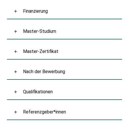
Finanzierung
Master-Studium
Master-Zertifikat
Nach der Bewerbung
Qualifikationen
Referenzgeber*innen