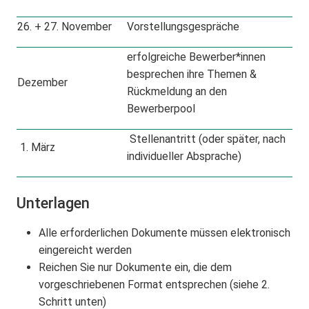
26. + 27. November
Vorstellungsgespräche
erfolgreiche Bewerber*innen
besprechen ihre Themen &
Dezember
Rückmeldung an den
Bewerberpool
Stellenantritt (oder später, nach
1. März
individueller Absprache)
Unterlagen
Alle erforderlichen Dokumente müssen elektronisch
eingereicht werden
Reichen Sie nur Dokumente ein, die dem
vorgeschriebenen Format entsprechen (siehe 2.
Schritt unten)