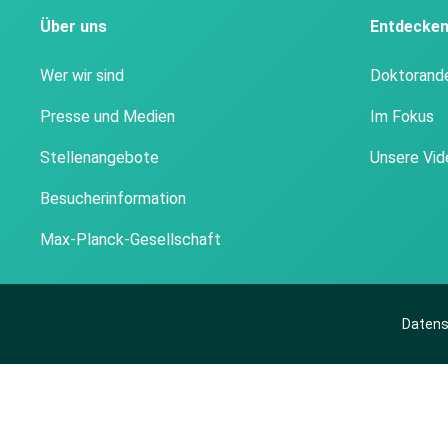
Über uns
Entdecke
Wer wir sind
Doktorand
Presse und Medien
Im Fokus
Stellenangebote
Unsere Vid
Besucherinformation
Max-Planck-Gesellschaft
Datens