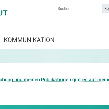
KOMMUNIKATION
schung und meinen Publikationen gibt es auf mein