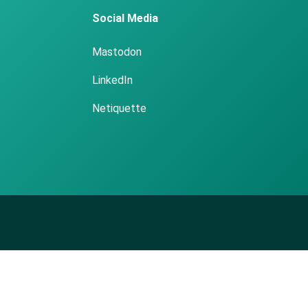
Social Media
Mastodon
LinkedIn
Netiquette