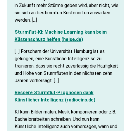
in Zukunft mehr Stürme geben wird, aber nicht, wie
sie sich an bestimmten Küstenorten auswirken
werden. [...]
Sturmflut-KI: Machine Learning kann beim
Küstenschutz helfen (heise.de)
[...] Forschern der Universität Hamburg ist es
gelungen, eine Künstliche Intelligenz so zu
trainieren, dass sie recht zuverlässig die Häufigkeit
und Höhe von Sturmfluten in den nächsten zehn
Jahren vorhersagt. [...]
Bessere Sturmflut-Prognosen dank
Künstlicher Intelligenz (radioeins.de)
KI kann Bilder malen, Musik komponieren oder z.B.
Bachelorarbeiten schreiben. Und nun kann
Künstliche Intelligenz auch vorhersagen, wann und