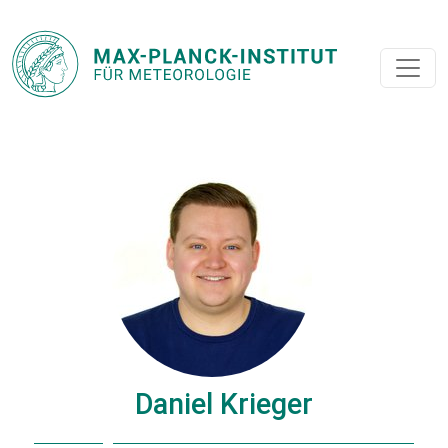
Daniel Krieger