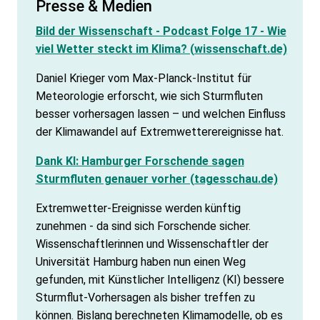
Presse & Medien
Bild der Wissenschaft - Podcast Folge 17 - Wie
viel Wetter steckt im Klima? (wissenschaft.de)
Daniel Krieger vom Max-Planck-Institut für
Meteorologie erforscht, wie sich Sturmfluten
besser vorhersagen lassen – und welchen Einfluss
der Klimawandel auf Extremwetterereignisse hat.
Dank KI: Hamburger Forschende sagen
Sturmfluten genauer vorher (tagesschau.de)
Extremwetter-Ereignisse werden künftig
zunehmen - da sind sich Forschende sicher.
Wissenschaftlerinnen und Wissenschaftler der
Universität Hamburg haben nun einen Weg
gefunden, mit Künstlicher Intelligenz (KI) bessere
Sturmflut-Vorhersagen als bisher treffen zu
können. Bislang berechneten Klimamodelle, ob es