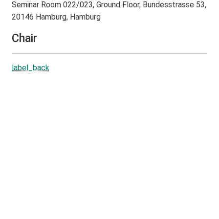
Seminar Room 022/023, Ground Floor, Bundesstrasse 53,
20146 Hamburg, Hamburg
Chair
label_back