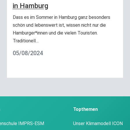
in Hamburg
Dass es im Sommer in Hamburg ganz besonders
schön und lebenswert ist, wissen nicht nur die
Hamburger*innen und die vielen Touristen.
Traditionell…
05/08/2024
n
Topthemen
enschule IMPRS-ESM
Unser Klimamodell ICON