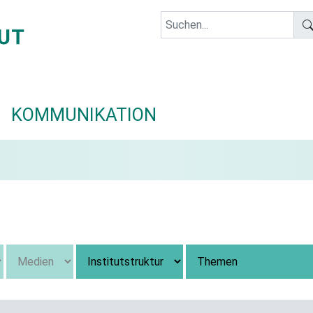
KOMMUNIKATION