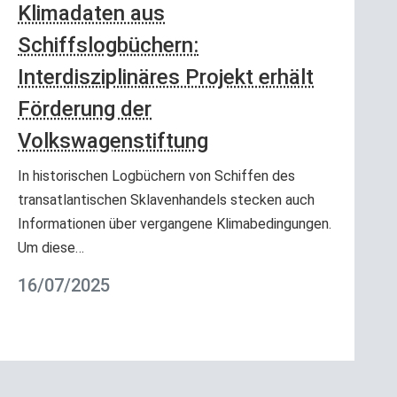
Klimadaten aus
Schiffslogbüchern:
Interdisziplinäres Projekt erhält
Förderung der
Volkswagenstiftung
In historischen Logbüchern von Schiffen des
transatlantischen Sklavenhandels stecken auch
Informationen über vergangene Klimabedingungen.
Um diese…
16/07/2025