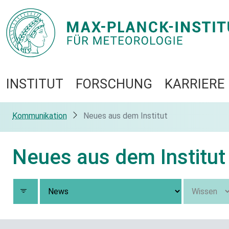
INSTITUT
FORSCHUNG
KARRIERE
Kommunikation
Neues aus dem Institut
Neues aus dem Institut