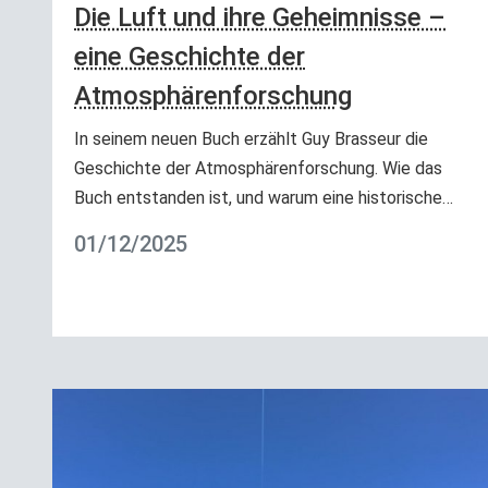
Die Luft und ihre Geheimnisse –
eine Geschichte der
Atmosphärenforschung
In seinem neuen Buch erzählt Guy Brasseur die
Geschichte der Atmosphärenforschung. Wie das
Buch entstanden ist, und warum eine historische…
01/12/2025