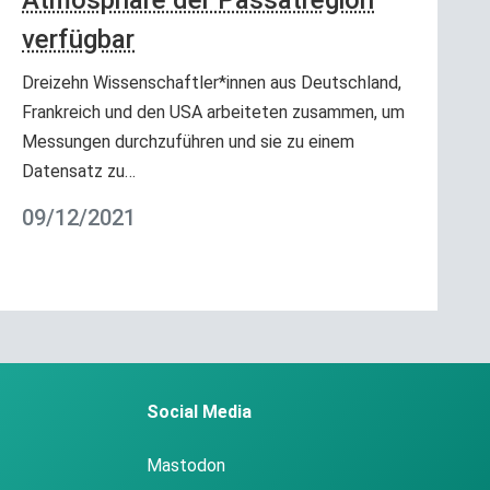
Atmosphäre der Passatregion
verfügbar
Dreizehn Wissenschaftler*innen aus Deutschland,
Frankreich und den USA arbeiteten zusammen, um
Messungen durchzuführen und sie zu einem
Datensatz zu…
09/12/2021
Social Media
Mastodon