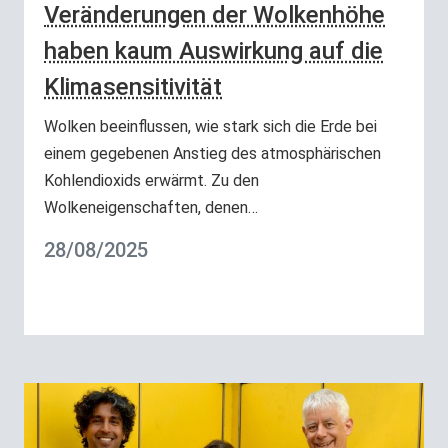
Veränderungen der Wolkenhöhe
haben kaum Auswirkung auf die
Klimasensitivität
Wolken beeinflussen, wie stark sich die Erde bei
einem gegebenen Anstieg des atmosphärischen
Kohlendioxids erwärmt. Zu den
Wolkeneigenschaften, denen…
28/08/2025