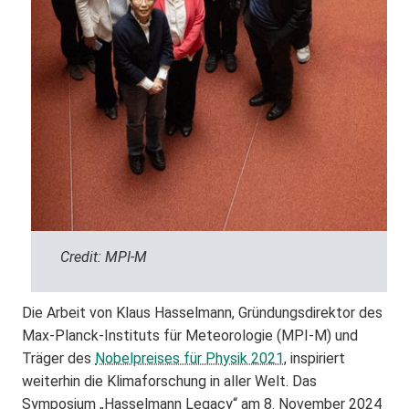
Credit: MPI-M
Die Arbeit von Klaus Hasselmann, Gründungsdirektor des
Max-Planck-Instituts für Meteorologie (MPI-M) und
Träger des
Nobelpreises für Physik 2021
, inspiriert
weiterhin die Klimaforschung in aller Welt. Das
Symposium „Hasselmann Legacy“ am 8. November 2024