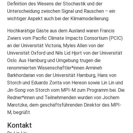
Definition des Wesens der Stochastik und der
Unterscheidung zwischen Signal und Rauschen – ein
wichtiger Aspekt auch bei der Klimamodellierung.
Hochkarätige Gäste aus dem Ausland waren Francis
Zwiers vom Pacific Climate Impacts Consortium (PCIC)
an der Universität Victoria, Myles Allen von der
Universität Oxford und Nils Lid Hjort von der Universität
Oslo. Aus Hamburg und Umgebung trugen die
renommierten Wissenschaftler*innen Armineh
Barkhordarian von der Universität Hamburg, Hans von
Storch und Eduardo Zorita von Hereon sowie Lin Lin und
Jin-Song von Storch vom MPI-M zum Programm bei. Die
Redner*innen und Teilnehmenden wurden von Jochem
Marotzke, dem geschäftsführenden Direktor des MPI-
M, begrüßt.
Kontakt