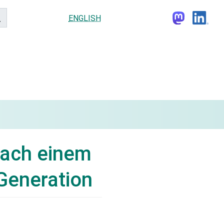
ENGLISH
nach einem
Generation