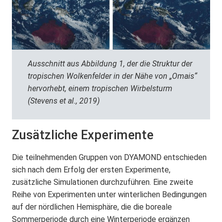
Ausschnitt aus Abbildung 1, der die Struktur der
tropischen Wolkenfelder in der Nähe von „Omais“
hervorhebt, einem tropischen Wirbelsturm
(Stevens et al., 2019)
Zusätzliche Experimente
Die teilnehmenden Gruppen von DYAMOND entschieden
sich nach dem Erfolg der ersten Experimente,
zusätzliche Simulationen durchzuführen. Eine zweite
Reihe von Experimenten unter winterlichen Bedingungen
auf der nördlichen Hemisphäre, die die boreale
Sommerperiode durch eine Winterperiode ergänzen