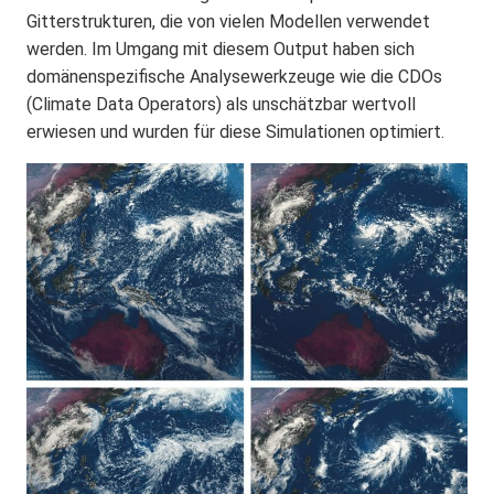
Gitterstrukturen, die von vielen Modellen verwendet
werden. Im Umgang mit diesem Output haben sich
domänenspezifische Analysewerkzeuge wie die CDOs
(Climate Data Operators) als unschätzbar wertvoll
erwiesen und wurden für diese Simulationen optimiert.