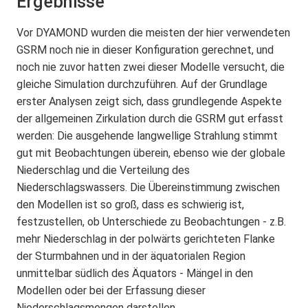
Ergebnisse
Vor DYAMOND wurden die meisten der hier verwendeten
GSRM noch nie in dieser Konfiguration gerechnet, und
noch nie zuvor hatten zwei dieser Modelle versucht, die
gleiche Simulation durchzuführen. Auf der Grundlage
erster Analysen zeigt sich, dass grundlegende Aspekte
der allgemeinen Zirkulation durch die GSRM gut erfasst
werden: Die ausgehende langwellige Strahlung stimmt
gut mit Beobachtungen überein, ebenso wie der globale
Niederschlag und die Verteilung des
Niederschlagswassers. Die Übereinstimmung zwischen
den Modellen ist so groß, dass es schwierig ist,
festzustellen, ob Unterschiede zu Beobachtungen - z.B.
mehr Niederschlag in der polwärts gerichteten Flanke
der Sturmbahnen und in der äquatorialen Region
unmittelbar südlich des Äquators - Mängel in den
Modellen oder bei der Erfassung dieser
Niederschlagsmengen darstellen.