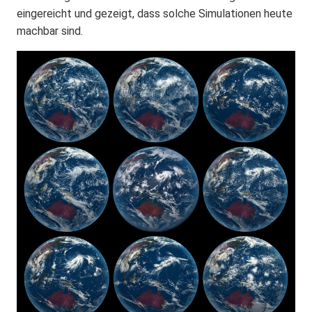
eingereicht und gezeigt, dass solche Simulationen heute
machbar sind.