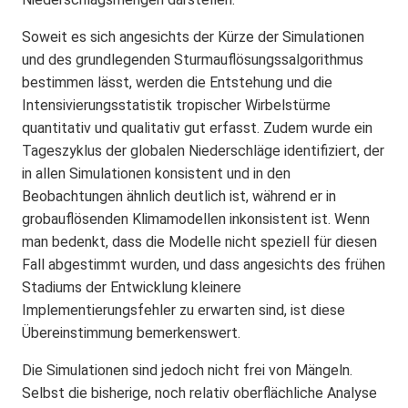
Soweit es sich angesichts der Kürze der Simulationen
und des grundlegenden Sturmauflösungssalgorithmus
bestimmen lässt, werden die Entstehung und die
Intensivierungsstatistik tropischer Wirbelstürme
quantitativ und qualitativ gut erfasst. Zudem wurde ein
Tageszyklus der globalen Niederschläge identifiziert, der
in allen Simulationen konsistent und in den
Beobachtungen ähnlich deutlich ist, während er in
grobauflösenden Klimamodellen inkonsistent ist. Wenn
man bedenkt, dass die Modelle nicht speziell für diesen
Fall abgestimmt wurden, und dass angesichts des frühen
Stadiums der Entwicklung kleinere
Implementierungsfehler zu erwarten sind, ist diese
Übereinstimmung bemerkenswert.
Die Simulationen sind jedoch nicht frei von Mängeln.
Selbst die bisherige, noch relativ oberflächliche Analyse