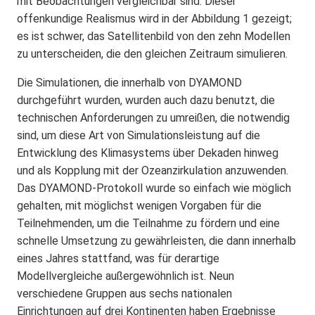
mit Beobachtungen vergleichbar sind. Dieser
offenkundige Realismus wird in der Abbildung 1 gezeigt;
es ist schwer, das Satellitenbild von den zehn Modellen
zu unterscheiden, die den gleichen Zeitraum simulieren.
Die Simulationen, die innerhalb von DYAMOND
durchgeführt wurden, wurden auch dazu benutzt, die
technischen Anforderungen zu umreißen, die notwendig
sind, um diese Art von Simulationsleistung auf die
Entwicklung des Klimasystems über Dekaden hinweg
und als Kopplung mit der Ozeanzirkulation anzuwenden.
Das DYAMOND-Protokoll wurde so einfach wie möglich
gehalten, mit möglichst wenigen Vorgaben für die
Teilnehmenden, um die Teilnahme zu fördern und eine
schnelle Umsetzung zu gewährleisten, die dann innerhalb
eines Jahres stattfand, was für derartige
Modellvergleiche außergewöhnlich ist. Neun
verschiedene Gruppen aus sechs nationalen
Einrichtungen auf drei Kontinenten haben Ergebnisse