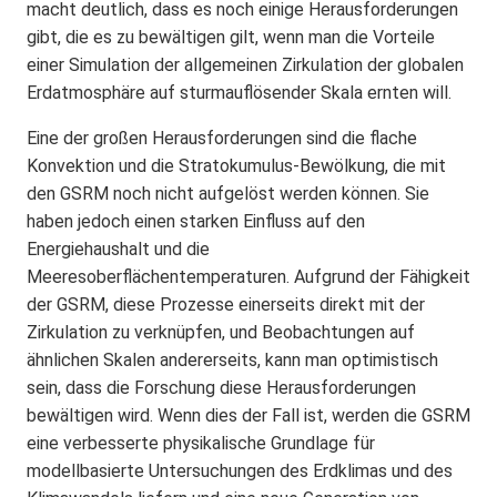
macht deutlich, dass es noch einige Herausforderungen
gibt, die es zu bewältigen gilt, wenn man die Vorteile
einer Simulation der allgemeinen Zirkulation der globalen
Erdatmosphäre auf sturmauflösender Skala ernten will.
Eine der großen Herausforderungen sind die flache
Konvektion und die Stratokumulus-Bewölkung, die mit
den GSRM noch nicht aufgelöst werden können. Sie
haben jedoch einen starken Einfluss auf den
Energiehaushalt und die
Meeresoberflächentemperaturen. Aufgrund der Fähigkeit
der GSRM, diese Prozesse einerseits direkt mit der
Zirkulation zu verknüpfen, und Beobachtungen auf
ähnlichen Skalen andererseits, kann man optimistisch
sein, dass die Forschung diese Herausforderungen
bewältigen wird. Wenn dies der Fall ist, werden die GSRM
eine verbesserte physikalische Grundlage für
modellbasierte Untersuchungen des Erdklimas und des