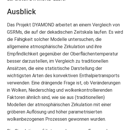
Ausblick
Das Projekt DYAMOND arbeitet an einem Vergleich von
GSRMs, die auf der dekadischen Zeitskala laufen. Es wird
die Fähigkeit solcher Modelle untersuchen, die
allgemeine atmosphärische Zirkulation und ihre
Empfindlichkeit gegenüber der Oberflächentemperatur
besser darzustellen, im Vergleich zu traditionellen
Ansätzen, die eine statistische Darstellung der
wichtigsten Arten des konvektiven Enthalpietransports
verwenden. Eine drängende Frage ist, ob Veränderungen
in Wolken, Niederschlag und wolkenkontrollierenden
Faktoren ähnlich sind, wie sie aus (traditionellen)
Modellen der atmosphärischen Zirkulation mit einer
gröberen Auflösung und höher parametrisierten
wolkenbezogenen Prozessen gewonnen wurden.