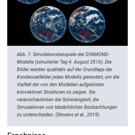
Abb. 1: Simulationsbeispiele der DYAMOND-
Modelle (simulierter Tag 4. August 2016). Die
Bilder werden qualitativ auf der Grundlage der
Kondensatfelder jedes Modells gerendert, um die
Vielfalt der von den Modellen aufgelösten
konvektiven Strukturen zu zeigen. Sie
veranschaulichen die Schwierigkeit, die
Simulationen von tatsächlichen Beobachtungen
zu unterscheiden. (Stevens et al., 2019)