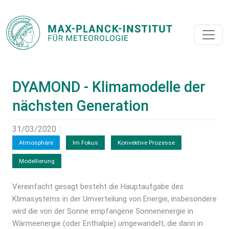
DYAMOND - Klimamodelle der
nächsten Generation
31/03/2020
Atmosphäre
Im Fokus
Konvektive Prozesse
Modellierung
Vereinfacht gesagt besteht die Hauptaufgabe des
Klimasystems in der Umverteilung von Energie, insbesondere
wird die von der Sonne empfangene Sonnenenergie in
Wärmeenergie (oder Enthalpie) umgewandelt, die dann in