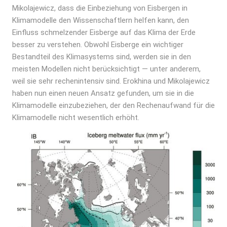
Mikolajewicz, dass die Einbeziehung von Eisbergen in
Klimamodelle den Wissenschaftlern helfen kann, den
Einfluss schmelzender Eisberge auf das Klima der Erde
besser zu verstehen. Obwohl Eisberge ein wichtiger
Bestandteil des Klimasystems sind, werden sie in den
meisten Modellen nicht berücksichtigt — unter anderem,
weil sie sehr rechenintensiv sind. Erokhina und Mikolajewicz
haben nun einen neuen Ansatz gefunden, um sie in die
Klimamodelle einzubeziehen, der den Rechenaufwand für die
Klimamodelle nicht wesentlich erhöht.