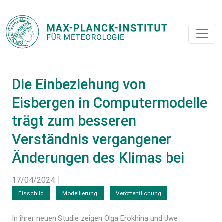
Die Einbeziehung von
Eisbergen in Computermodelle
trägt zum besseren
Verständnis vergangener
Änderungen des Klimas bei
17/04/2024
Eisschild
Modellierung
Veröffentlichung
In ihrer neuen Studie zeigen Olga Erokhina und Uwe