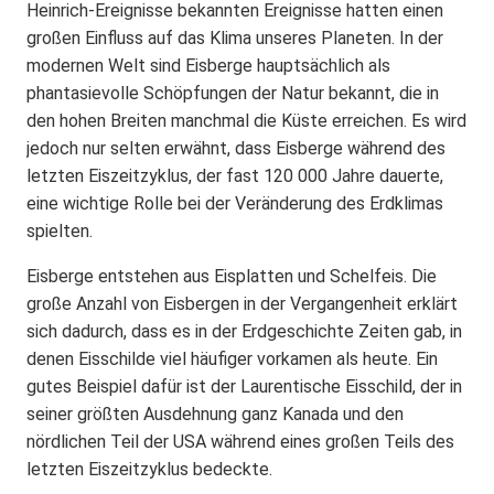
Heinrich-Ereignisse bekannten Ereignisse hatten einen
großen Einfluss auf das Klima unseres Planeten. In der
modernen Welt sind Eisberge hauptsächlich als
phantasievolle Schöpfungen der Natur bekannt, die in
den hohen Breiten manchmal die Küste erreichen. Es wird
jedoch nur selten erwähnt, dass Eisberge während des
letzten Eiszeitzyklus, der fast 120 000 Jahre dauerte,
eine wichtige Rolle bei der Veränderung des Erdklimas
spielten.
Eisberge entstehen aus Eisplatten und Schelfeis. Die
große Anzahl von Eisbergen in der Vergangenheit erklärt
sich dadurch, dass es in der Erdgeschichte Zeiten gab, in
denen Eisschilde viel häufiger vorkamen als heute. Ein
gutes Beispiel dafür ist der Laurentische Eisschild, der in
seiner größten Ausdehnung ganz Kanada und den
nördlichen Teil der USA während eines großen Teils des
letzten Eiszeitzyklus bedeckte.