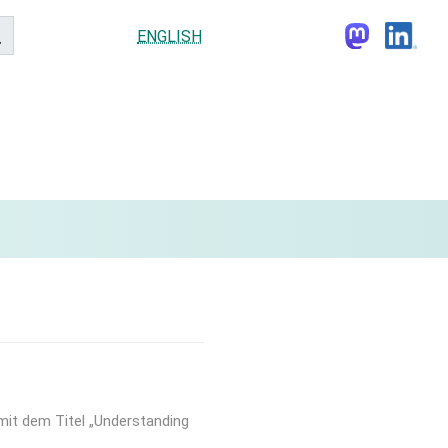
ENGLISH
mit dem Titel „Understanding