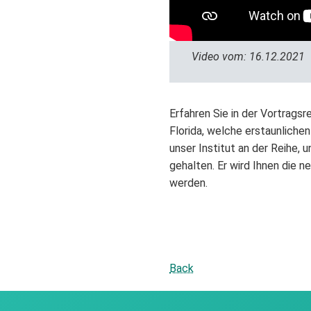
Video vom: 16.12.2021
Erfahren Sie in der Vortrags
Florida, welche erstaunlich
unser Institut an der Reihe,
gehalten. Er wird Ihnen die 
werden.
Back