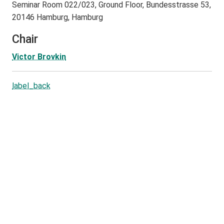
Seminar Room 022/023, Ground Floor, Bundesstrasse 53,
20146 Hamburg, Hamburg
Chair
Victor Brovkin
label_back