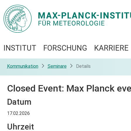
INSTITUT
FORSCHUNG
KARRIERE
Kommunikation
Seminare
Details
Closed Event: Max Planck ev
Datum
17.02.2026
Uhrzeit