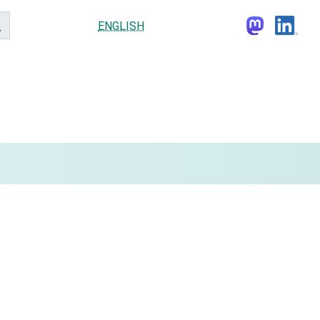
ENGLISH