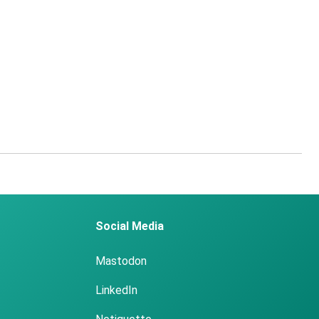
Social Media
Mastodon
LinkedIn