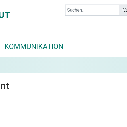
KOMMUNIKATION
ent