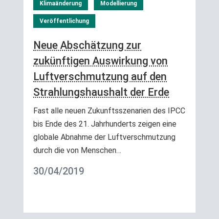
Klimaänderung
Modellierung
Veröffentlichung
Neue Abschätzung zur
zukünftigen Auswirkung von
Luftverschmutzung auf den
Strahlungshaushalt der Erde
Fast alle neuen Zukunftsszenarien des IPCC
bis Ende des 21. Jahrhunderts zeigen eine
globale Abnahme der Luftverschmutzung
durch die von Menschen…
30/04/2019