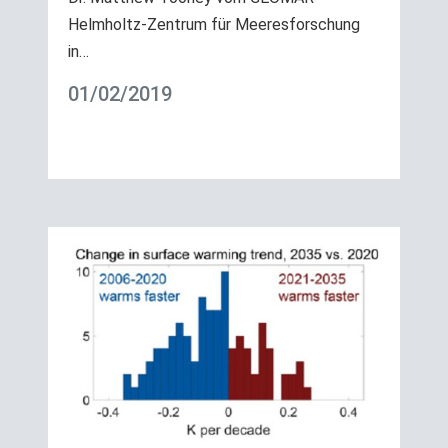
Helmholtz-Zentrum für Meeresforschung
in…
01/02/2019