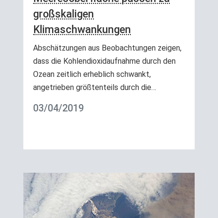
großskaligen
Klimaschwankungen
Abschätzungen aus Beobachtungen zeigen,
dass die Kohlendioxidaufnahme durch den
Ozean zeitlich erheblich schwankt,
angetrieben größtenteils durch die…
03/04/2019