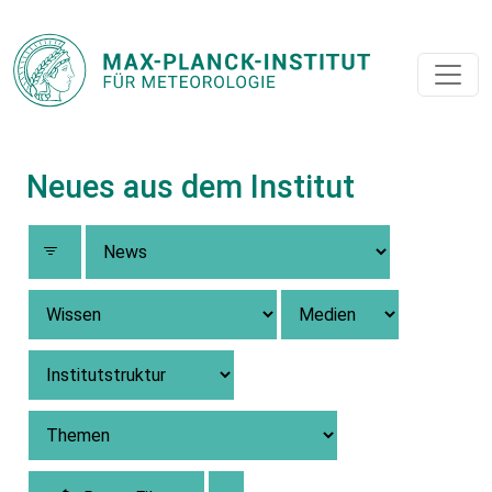
Neues aus dem Institut