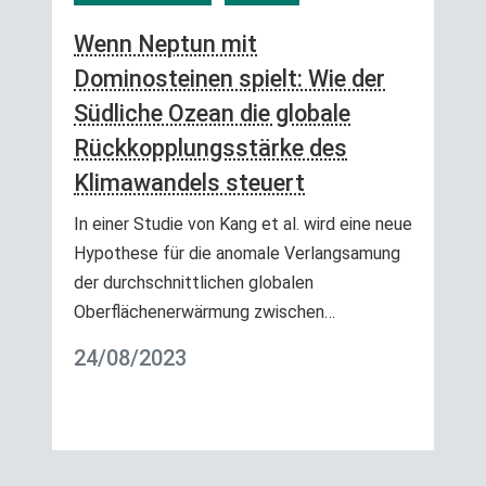
Wenn Neptun mit
Dominosteinen spielt: Wie der
Südliche Ozean die globale
Rückkopplungsstärke des
Klimawandels steuert
In einer Studie von Kang et al. wird eine neue
Hypothese für die anomale Verlangsamung
der durchschnittlichen globalen
Oberflächenerwärmung zwischen…
24/08/2023