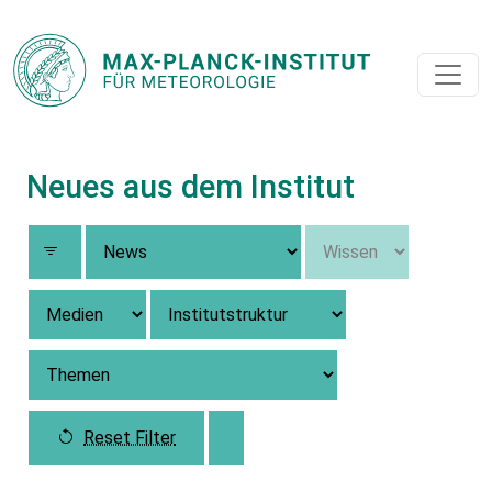
Neues aus dem Institut
Reset Filter