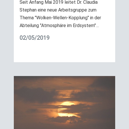
Seit Anfang Mai 2019 leitet Dr. Claudia
Stephan eine neue Arbeitsgruppe zum
Thema "Wolken-Wellen-Kopplung" in der
Abteilung "Atmosphäre im Erdsystem"…
02/05/2019