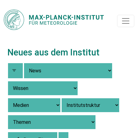
Neues aus dem Institut