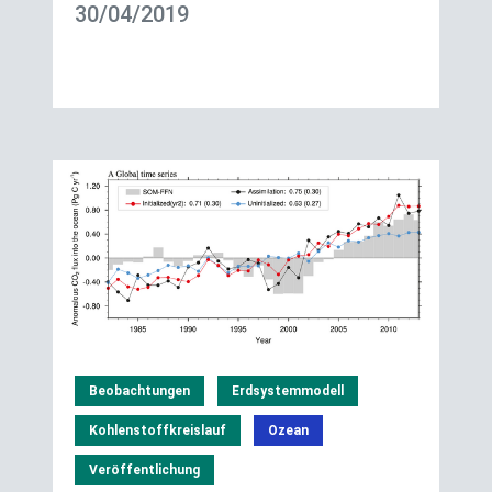
30/04/2019
Beobachtungen
Erdsystemmodell
Kohlenstoffkreislauf
Ozean
Veröffentlichung