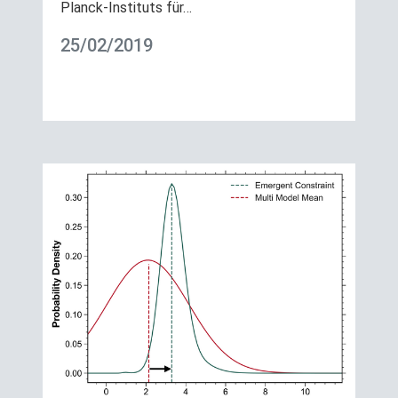
Planck-Instituts für…
25/02/2019