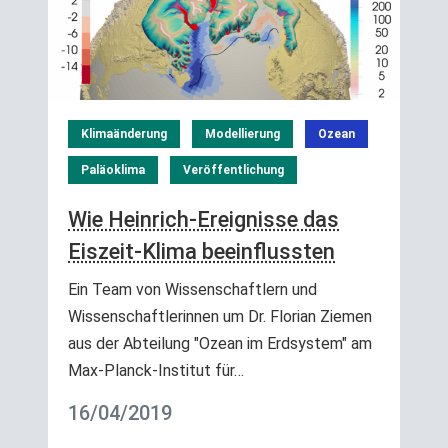
Klimaänderung
Modellierung
Ozean
Paläoklima
Veröffentlichung
Wie Heinrich-Ereignisse das
Eiszeit-Klima beeinflussten
Ein Team von Wissenschaftlern und
Wissenschaftlerinnen um Dr. Florian Ziemen
aus der Abteilung "Ozean im Erdsystem" am
Max-Planck-Institut für…
16/04/2019