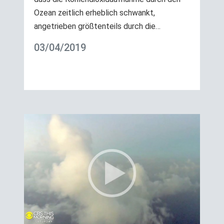
Ozean zeitlich erheblich schwankt,
angetrieben größtenteils durch die…
03/04/2019