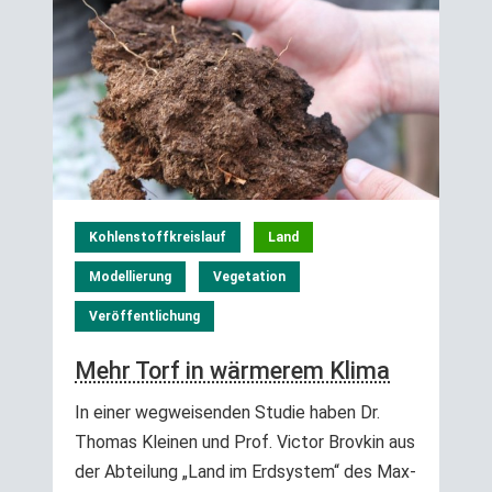
Kohlenstoffkreislauf
Land
Modellierung
Vegetation
Veröffentlichung
Mehr Torf in wärmerem Klima
In einer wegweisenden Studie haben Dr.
Thomas Kleinen und Prof. Victor Brovkin aus
der Abteilung „Land im Erdsystem“ des Max-