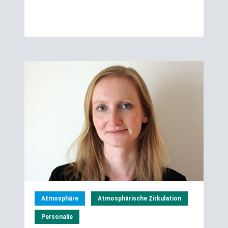
Atmosphäre
Atmosphärische Zirkulation
Personalie