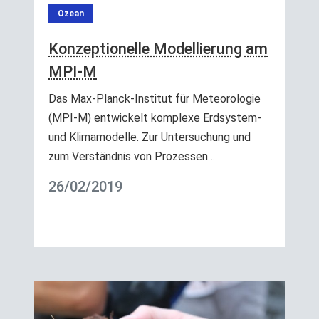
Ozean
Konzeptionelle Modellierung am
MPI-M
Das Max-Planck-Institut für Meteorologie
(MPI-M) entwickelt komplexe Erdsystem-
und Klimamodelle. Zur Untersuchung und
zum Verständnis von Prozessen…
26/02/2019