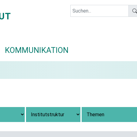
KOMMUNIKATION