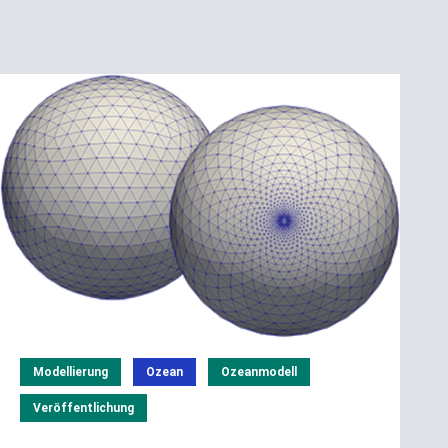
Modellierung
Ozean
Ozeanmodell
Veröffentlichung