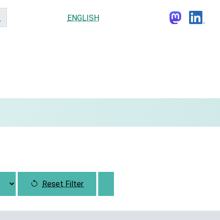
ENGLISH
Reset Filter