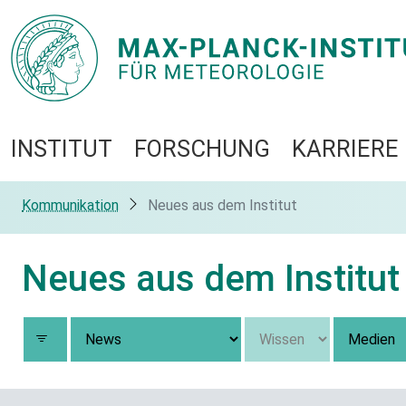
INSTITUT
FORSCHUNG
KARRIERE
Kommunikation
Neues aus dem Institut
Neues aus dem Institut