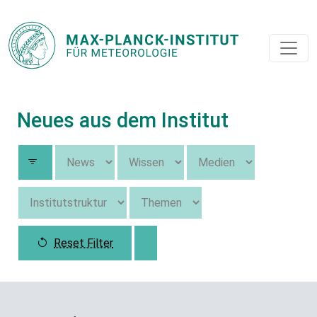
Neues aus dem Institut
Reset Filter