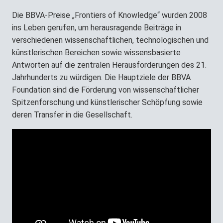
Die BBVA-Preise „Frontiers of Knowledge“ wurden 2008
ins Leben gerufen, um herausragende Beiträge in
verschiedenen wissenschaftlichen, technologischen und
künstlerischen Bereichen sowie wissensbasierte
Antworten auf die zentralen Herausforderungen des 21.
Jahrhunderts zu würdigen. Die Hauptziele der BBVA
Foundation sind die Förderung von wissenschaftlicher
Spitzenforschung und künstlerischer Schöpfung sowie
deren Transfer in die Gesellschaft.