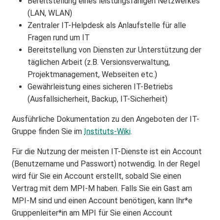
Bereitstellung eines leistungsfähigen Netzwerkes
(LAN, WLAN)
Zentraler IT-Helpdesk als Anlaufstelle für alle
Fragen rund um IT
Bereitstellung von Diensten zur Unterstützung der
täglichen Arbeit (z.B. Versionsverwaltung,
Projektmanagement, Webseiten etc.)
Gewährleistung eines sicheren IT-Betriebs
(Ausfallsicherheit, Backup, IT-Sicherheit)
Ausführliche Dokumentation zu den Angeboten der IT-
Gruppe finden Sie im
Instituts-Wiki
.
Für die Nutzung der meisten IT-Dienste ist ein Account
(Benutzername und Passwort) notwendig. In der Regel
wird für Sie ein Account erstellt, sobald Sie einen
Vertrag mit dem MPI-M haben. Falls Sie ein Gast am
MPI-M sind und einen Account benötigen, kann Ihr*e
Gruppenleiter*in am MPI für Sie einen Account