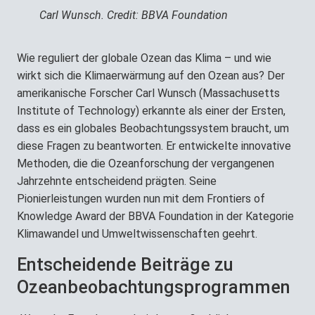
Carl Wunsch. Credit: BBVA Foundation
Wie reguliert der globale Ozean das Klima – und wie
wirkt sich die Klimaerwärmung auf den Ozean aus? Der
amerikanische Forscher Carl Wunsch (Massachusetts
Institute of Technology) erkannte als einer der Ersten,
dass es ein globales Beobachtungssystem braucht, um
diese Fragen zu beantworten. Er entwickelte innovative
Methoden, die die Ozeanforschung der vergangenen
Jahrzehnte entscheidend prägten. Seine
Pionierleistungen wurden nun mit dem Frontiers of
Knowledge Award der BBVA Foundation in der Kategorie
Klimawandel und Umweltwissenschaften geehrt.
Entscheidende Beiträge zu
Ozeanbeobachtungsprogrammen