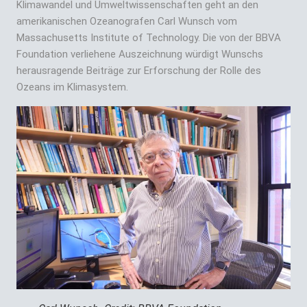
Klimawandel und Umweltwissenschaften geht an den
amerikanischen Ozeanografen Carl Wunsch vom
Massachusetts Institute of Technology. Die von der BBVA
Foundation verliehene Auszeichnung würdigt Wunschs
herausragende Beiträge zur Erforschung der Rolle des
Ozeans im Klimasystem.