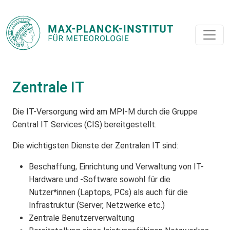
Zentrale IT
Die IT-Versorgung wird am MPI-M durch die Gruppe
Central IT Services (CIS) bereitgestellt.
Die wichtigsten Dienste der Zentralen IT sind:
Beschaffung, Einrichtung und Verwaltung von IT-
Hardware und -Software sowohl für die
Nutzer*innen (Laptops, PCs) als auch für die
Infrastruktur (Server, Netzwerke etc.)
Zentrale Benutzerverwaltung