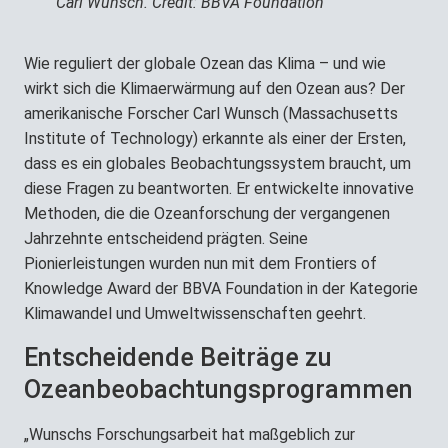
Carl Wunsch. Credit: BBVA Foundation
Wie reguliert der globale Ozean das Klima – und wie
wirkt sich die Klimaerwärmung auf den Ozean aus? Der
amerikanische Forscher Carl Wunsch (Massachusetts
Institute of Technology) erkannte als einer der Ersten,
dass es ein globales Beobachtungssystem braucht, um
diese Fragen zu beantworten. Er entwickelte innovative
Methoden, die die Ozeanforschung der vergangenen
Jahrzehnte entscheidend prägten. Seine
Pionierleistungen wurden nun mit dem Frontiers of
Knowledge Award der BBVA Foundation in der Kategorie
Klimawandel und Umweltwissenschaften geehrt.
Entscheidende Beiträge zu
Ozeanbeobachtungsprogrammen
„Wunschs Forschungsarbeit hat maßgeblich zur