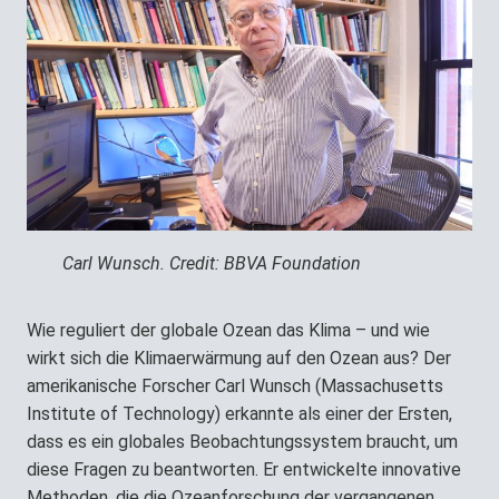
Carl Wunsch. Credit: BBVA Foundation
Wie reguliert der globale Ozean das Klima – und wie
wirkt sich die Klimaerwärmung auf den Ozean aus? Der
amerikanische Forscher Carl Wunsch (Massachusetts
Institute of Technology) erkannte als einer der Ersten,
dass es ein globales Beobachtungssystem braucht, um
diese Fragen zu beantworten. Er entwickelte innovative
Methoden, die die Ozeanforschung der vergangenen