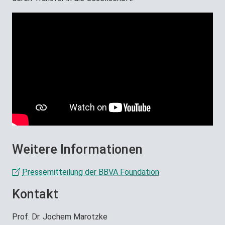
Weitere Informationen
Pressemitteilung der BBVA Foundation
Kontakt
Prof. Dr. Jochem Marotzke