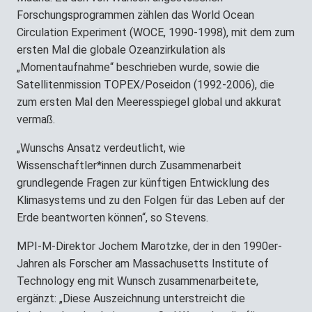
Forschungsprogrammen zählen das World Ocean
Circulation Experiment (WOCE, 1990-1998), mit dem zum
ersten Mal die globale Ozeanzirkulation als
„Momentaufnahme“ beschrieben wurde, sowie die
Satellitenmission TOPEX/Poseidon (1992-2006), die
zum ersten Mal den Meeresspiegel global und akkurat
vermaß.
„Wunschs Ansatz verdeutlicht, wie
Wissenschaftler*innen durch Zusammenarbeit
grundlegende Fragen zur künftigen Entwicklung des
Klimasystems und zu den Folgen für das Leben auf der
Erde beantworten können“, so Stevens.
MPI-M-Direktor Jochem Marotzke, der in den 1990er-
Jahren als Forscher am Massachusetts Institute of
Technology eng mit Wunsch zusammenarbeitete,
ergänzt: „Diese Auszeichnung unterstreicht die