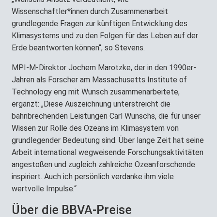
Wissenschaftler*innen durch Zusammenarbeit
grundlegende Fragen zur künftigen Entwicklung des
Klimasystems und zu den Folgen für das Leben auf der
Erde beantworten können“, so Stevens.
MPI-M-Direktor Jochem Marotzke, der in den 1990er-
Jahren als Forscher am Massachusetts Institute of
Technology eng mit Wunsch zusammenarbeitete,
ergänzt: „Diese Auszeichnung unterstreicht die
bahnbrechenden Leistungen Carl Wunschs, die für unser
Wissen zur Rolle des Ozeans im Klimasystem von
grundlegender Bedeutung sind. Über lange Zeit hat seine
Arbeit international wegweisende Forschungsaktivitäten
angestoßen und zugleich zahlreiche Ozeanforschende
inspiriert. Auch ich persönlich verdanke ihm viele
wertvolle Impulse.“
Über die BBVA-Preise