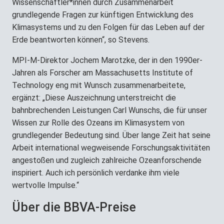
Wissenschaftler*innen durch Zusammenarbeit
grundlegende Fragen zur künftigen Entwicklung des
Klimasystems und zu den Folgen für das Leben auf der
Erde beantworten können“, so Stevens.
MPI-M-Direktor Jochem Marotzke, der in den 1990er-
Jahren als Forscher am Massachusetts Institute of
Technology eng mit Wunsch zusammenarbeitete,
ergänzt: „Diese Auszeichnung unterstreicht die
bahnbrechenden Leistungen Carl Wunschs, die für unser
Wissen zur Rolle des Ozeans im Klimasystem von
grundlegender Bedeutung sind. Über lange Zeit hat seine
Arbeit international wegweisende Forschungsaktivitäten
angestoßen und zugleich zahlreiche Ozeanforschende
inspiriert. Auch ich persönlich verdanke ihm viele
wertvolle Impulse.“
Über die BBVA-Preise