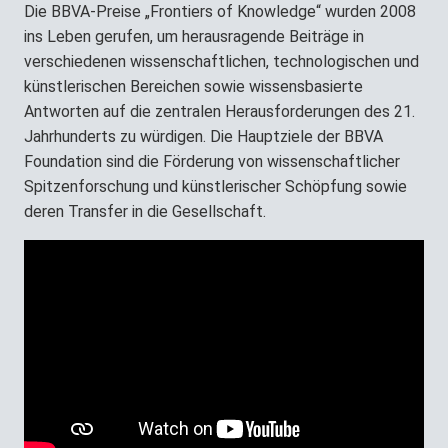
Die BBVA-Preise „Frontiers of Knowledge“ wurden 2008
ins Leben gerufen, um herausragende Beiträge in
verschiedenen wissenschaftlichen, technologischen und
künstlerischen Bereichen sowie wissensbasierte
Antworten auf die zentralen Herausforderungen des 21.
Jahrhunderts zu würdigen. Die Hauptziele der BBVA
Foundation sind die Förderung von wissenschaftlicher
Spitzenforschung und künstlerischer Schöpfung sowie
deren Transfer in die Gesellschaft.