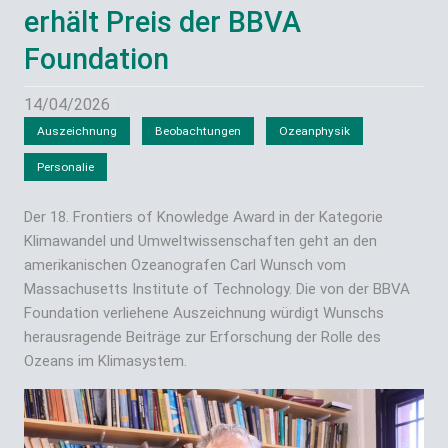
erhält Preis der BBVA
Foundation
14/04/2026
Auszeichnung
Beobachtungen
Ozeanphysik
Personalie
Der 18. Frontiers of Knowledge Award in der Kategorie
Klimawandel und Umweltwissenschaften geht an den
amerikanischen Ozeanografen Carl Wunsch vom
Massachusetts Institute of Technology. Die von der BBVA
Foundation verliehene Auszeichnung würdigt Wunschs
herausragende Beiträge zur Erforschung der Rolle des
Ozeans im Klimasystem.