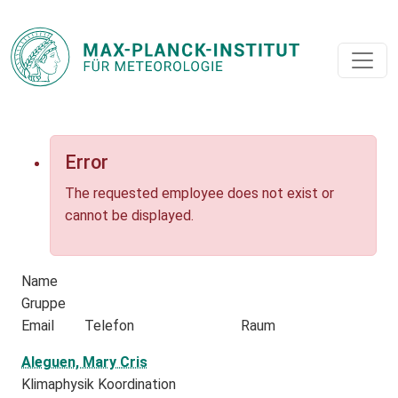
Error
The requested employee does not exist or
cannot be displayed.
Name
Gruppe
Email
Telefon
Raum
Aleguen, Mary Cris
Klimaphysik Koordination